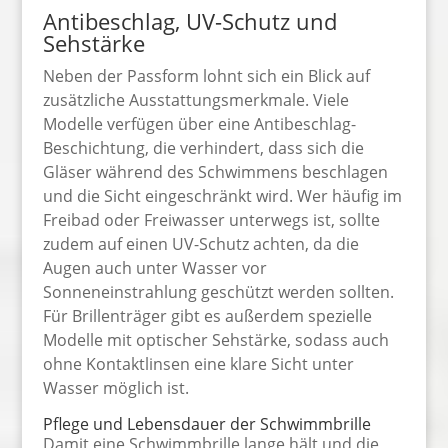
Antibeschlag, UV-Schutz und
Sehstärke
Neben der Passform lohnt sich ein Blick auf
zusätzliche Ausstattungsmerkmale. Viele
Modelle verfügen über eine Antibeschlag-
Beschichtung, die verhindert, dass sich die
Gläser während des Schwimmens beschlagen
und die Sicht eingeschränkt wird. Wer häufig im
Freibad oder Freiwasser unterwegs ist, sollte
zudem auf einen UV-Schutz achten, da die
Augen auch unter Wasser vor
Sonneneinstrahlung geschützt werden sollten.
Für Brillenträger gibt es außerdem spezielle
Modelle mit optischer Sehstärke, sodass auch
ohne Kontaktlinsen eine klare Sicht unter
Wasser möglich ist.
Pflege und Lebensdauer der Schwimmbrille
Damit eine Schwimmbrille lange hält und die