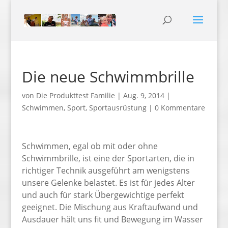
Die neue Schwimmbrille
von
Die Produkttest Familie
|
Aug. 9, 2014
|
Schwimmen
,
Sport
,
Sportausrüstung
|
0 Kommentare
Schwimmen, egal ob mit oder ohne
Schwimmbrille, ist eine der Sportarten, die in
richtiger Technik ausgeführt am wenigstens
unsere Gelenke belastet. Es ist für jedes Alter
und auch für stark Übergewichtige perfekt
geeignet. Die Mischung aus Kraftaufwand und
Ausdauer hält uns fit und Bewegung im Wasser