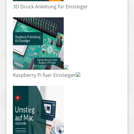
3D Druck Anleitung für Einsteiger
Raspberry Pi fuer Einsteiger