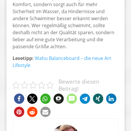
Komfort, sondern sorgt auch für mehr
Sicherheit im Wasser, da Hindernisse und
andere Schwimmer besser erkannt werden
können. Wer regelmäßig schwimmt, sollte
deshalb nicht an der Qualität sparen, sondern
lieber auf eine gute Verarbeitung und die
passende Größe achten.
Lesetipp:
Wahu Balanceboard – die neue Art
Lifestyle
Bewerte diesen
Beitrag!