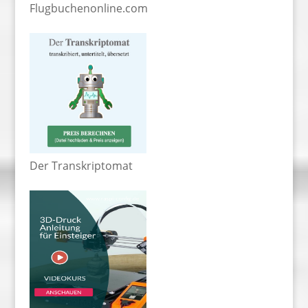
Flugbuchenonline.com
Der Transkriptomat