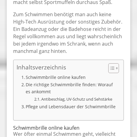
macht selbst Sportmuffeln durchaus Spaß.
Zum Schwimmen benötigt man auch keine
High-Tech Ausrüstung oder sonstiges Zubehör.
Ein Badeanzug oder die Badehose reicht in der
Regel vollkommen aus und liegt wahrscheinlich
bei jedem irgendwo im Schrank, wenn auch
manchmal ganz hinten.
Inhaltsverzeichnis
Schwimmbrille online kaufen
Die richtige Schwimmbrille finden: Worauf
es ankommt
Antibeschlag, UV-Schutz und Sehstärke
Pflege und Lebensdauer der Schwimmbrille
Schwimmbrille online kaufen
Wer öfter einmal Schwimmen geht, vielleicht