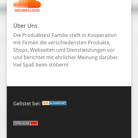
Über Uns
Die Produkktest Familie stellt in Kooperation
mit Firmen die verschiedensten Produkte,
Shops, Webseiten und Dienstleistungen vor
und berichtet mit ehrlicher Meinung darüber.
Viel Spaß beim stöbern!
Gelistet bei: