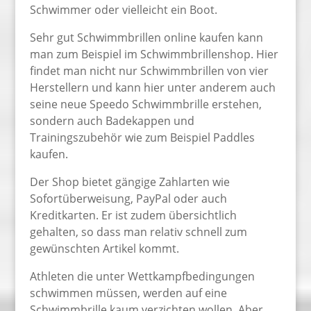
Schwimmer oder vielleicht ein Boot.
Sehr gut Schwimmbrillen online kaufen kann
man zum Beispiel im Schwimmbrillenshop. Hier
findet man nicht nur Schwimmbrillen von vier
Herstellern und kann hier unter anderem auch
seine neue Speedo Schwimmbrille erstehen,
sondern auch Badekappen und
Trainingszubehör wie zum Beispiel Paddles
kaufen.
Der Shop bietet gängige Zahlarten wie
Sofortüberweisung, PayPal oder auch
Kreditkarten. Er ist zudem übersichtlich
gehalten, so dass man relativ schnell zum
gewünschten Artikel kommt.
Athleten die unter Wettkampfbedingungen
schwimmen müssen, werden auf eine
Schwimmbrille kaum verzichten wollen. Aber