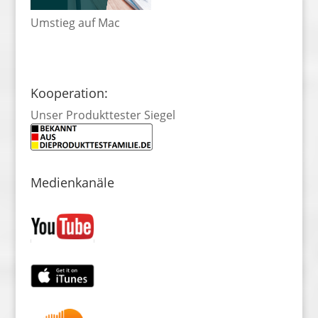
Umstieg auf Mac
Kooperation:
Unser Produkttester Siegel
Medienkanäle