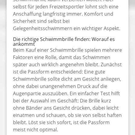
selbst für jeden Freizeitsportler lohnt sich eine
Anschaffung langfristig immer. Komfort und
Sicherheit sind selbst bei
Gelegenheitsschwimmern ein wichtiger Aspekt.
Die richtige Schwimmbrille finden: Worauf es
ankommt
Beim Kauf einer Schwimmbrille spielen mehrere
Faktoren eine Rolle, damit das Schwimmen
später auch wirklich angenehm bleibt. Zunächst
ist die Passform entscheidend: Eine gute
Schwimmbrille sollte dicht am Gesicht anliegen,
ohne dabei unangenehmen Druck auf die
Augenpartie auszuüben. Ein einfacher Test hilft
bei der Auswahl im Geschäft: Die Brille kurz
ohne Bänder ans Gesicht drücken, dabei leicht
einatmen und schauen, ob sie von selbst haften
bleibt. Löst sie sich sofort, ist die Passform
meist nicht optimal.