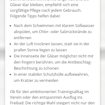
Gläser klar bleiben, empfiehlt sich eine
sorgfältige Pflege nach jedem Gebrauch.
Folgende Tipps helfen dabei:
Nach dem Schwimmen mit klarem Süßwasser
abspülen, um Chlor- oder Salzrückstände zu
entfernen
An der Luft trocknen lassen, statt sie in der
prallen Sonne liegen zu lassen
Die Innenseite der Gläser möglichst nicht mit
den Fingern berühren, um die Antibeschlag-
Beschichtung zu schonen
In einer stabilen Schutzhülle aufbewahren,
um Kratzer zu vermeiden
Ob für den ambitionierten Trainingsalltag im
Verein oder den entspannten Ausflug ins
Freibad: Die richtige Wahl steigert nicht nur den