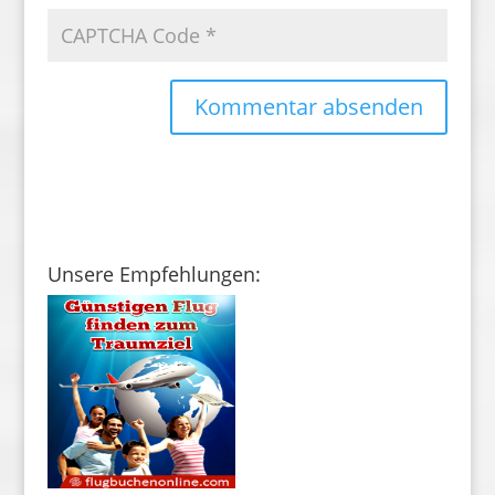
Unsere Empfehlungen: