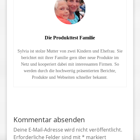
Die Produkttest Familie
Sylvia ist stolze Mutter von zwei Kindern und Ehefrau. Sie
berichtet mit ihrer Familie gern über neue Produkte im
Netz und kooperiert dabei mit interessanten Firmen. So
werden durch die hochwertig präsentierten Berichte,
Produkte und Webseiten schneller bekannt.
Kommentar absenden
Deine E-Mail-Adresse wird nicht veröffentlicht.
Erforderliche Felder sind mit
*
markiert