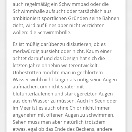
auch regelmäßig ein Schwimmbad oder die
Schwimmhalle aufsucht oder tatsächlich aus
ambitioniert sportlichen Gründen seine Bahnen
zieht, wird auf Eines aber nicht verzichten
wollen: die Schwimmbrille.
Es ist müßig darüber zu diskutieren, ob es
merkwürdig aussieht oder nicht. Kaum einer
achtet darauf und das Design hat sich die
letzten Jahre ohnehin weiterentwickelt.
Unbestritten möchte man in gechlortem
Wasser wohl nicht länger als nötig seine Augen
aufmachen, um nicht später mit
blutunterlaufenen und stark gereizten Augen
aus dem Wasser zu müssen. Auch in Seen oder
im Meer ist es auch ohne Chlor nicht immer
angenehm mit offenen Augen zu schwimmen.
Sehen muss man aber natürlich trotzdem
etwas, egal ob das Ende des Beckens, andere