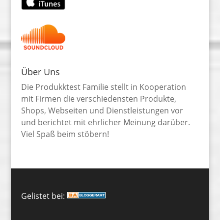
Über Uns
Die Produkktest Familie stellt in Kooperation
mit Firmen die verschiedensten Produkte,
Shops, Webseiten und Dienstleistungen vor
und berichtet mit ehrlicher Meinung darüber.
Viel Spaß beim stöbern!
Gelistet bei: