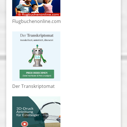
Flugbuchenonline.com
Der Transkriptomat