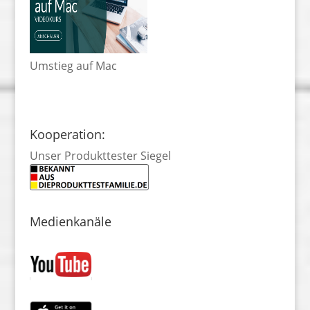
Umstieg auf Mac
Kooperation:
Unser Produkttester Siegel
Medienkanäle