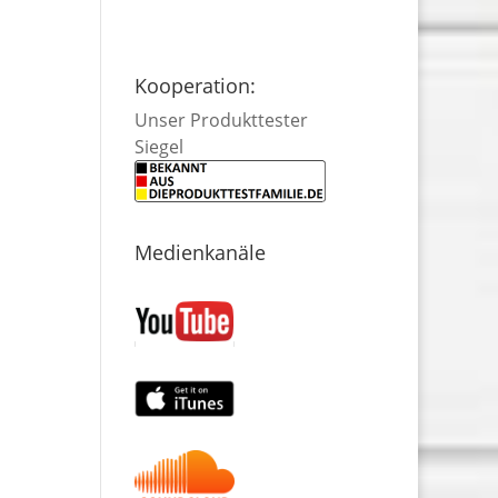
Kooperation:
Unser Produkttester
Siegel
Medienkanäle