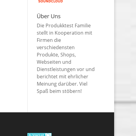
Über Uns
Die Produkktest Familie
stellt in Kooperation mit
Firmen die
verschiedensten
Produkte, Shops,
Webseiten und
Dienstleistungen vor und
berichtet mit ehrlicher
Meinung darüber. Viel
Spaß beim stöbern!