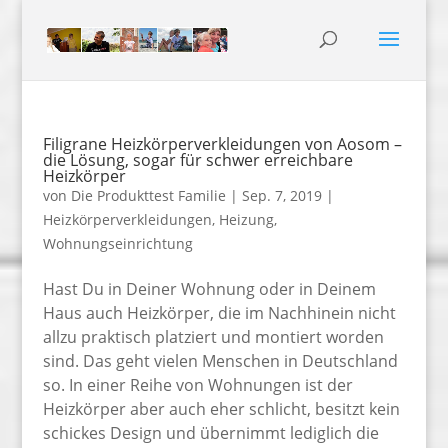
Filigrane Heizkörperverkleidungen von Aosom –
die Lösung, sogar für schwer erreichbare
Heizkörper
von
Die Produkttest Familie
|
Sep. 7, 2019
|
Heizkörperverkleidungen
,
Heizung
,
Wohnungseinrichtung
Hast Du in Deiner Wohnung oder in Deinem
Haus auch Heizkörper, die im Nachhinein nicht
allzu praktisch platziert und montiert worden
sind. Das geht vielen Menschen in Deutschland
so. In einer Reihe von Wohnungen ist der
Heizkörper aber auch eher schlicht, besitzt kein
schickes Design und übernimmt lediglich die