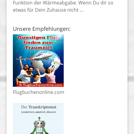
Funktion der Wärmeabgabe. Wenn Du dir so
etwas für Dein Zuhause nicht …
Unsere Empfehlungen:
Flugbuchenonline.com