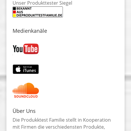
Unser Produkttester Siegel
Medienkanäle
Über Uns
Die Produkktest Familie stellt in Kooperation
mit Firmen die verschiedensten Produkte,