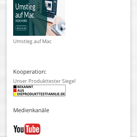
Umstieg auf Mac
Kooperation:
Unser Produkttester Siegel
Medienkanäle