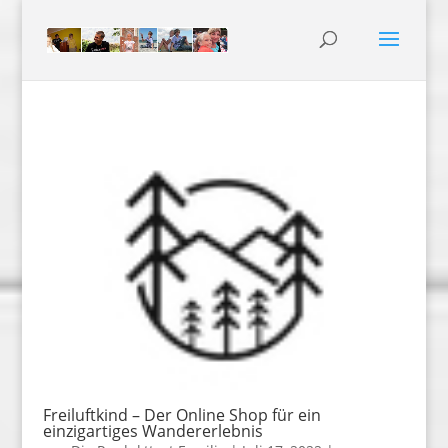
Freiluftkind – Der Online Shop für ein
einzigartiges Wandererlebnis