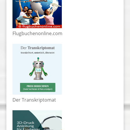
Flugbuchenonline.com
Der Transkriptomat