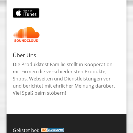
Über Uns
Die Produkktest Familie stellt in Kooperation
mit Firmen die verschiedensten Produkte,
Shops, Webseiten und Dienstleistungen vor
und berichtet mit ehrlicher Meinung darüber.
Viel Spaß beim stöbern!
Gelistet bei: