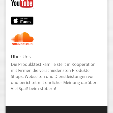
Über Uns
Die Produkktest Familie stellt in Kooperation
mit Firmen die verschiedensten Produkte,
Shops, Webseiten und Dienstleistungen vor
und berichtet mit ehrlicher Meinung darüber.
Viel Spaß beim stöbern!