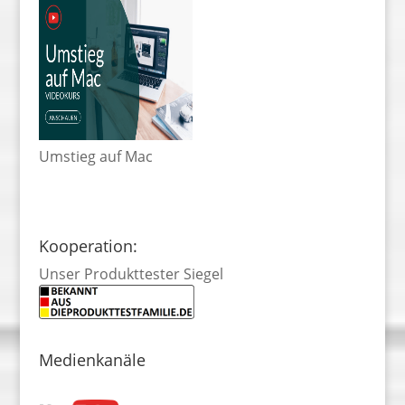
Umstieg auf Mac
Kooperation:
Unser Produkttester Siegel
Medienkanäle