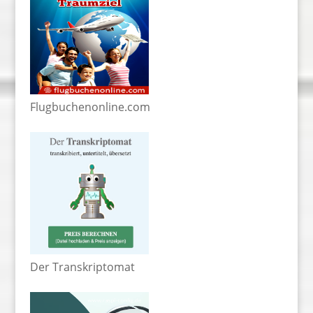
Flugbuchenonline.com
Der Transkriptomat