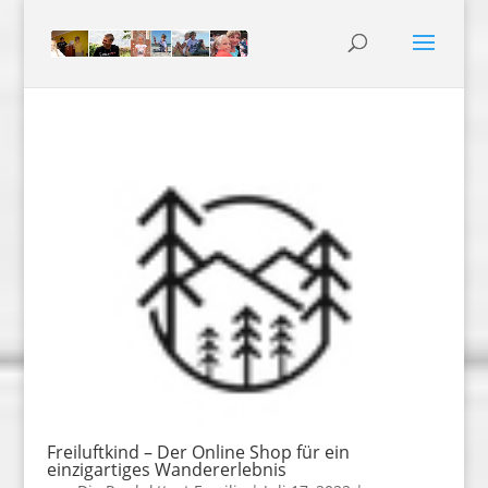
Freiluftkind – Der Online Shop für ein
einzigartiges Wandererlebnis