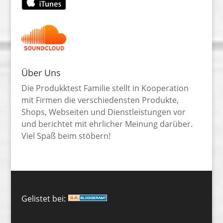
Über Uns
Die Produkktest Familie stellt in Kooperation
mit Firmen die verschiedensten Produkte,
Shops, Webseiten und Dienstleistungen vor
und berichtet mit ehrlicher Meinung darüber.
Viel Spaß beim stöbern!
Gelistet bei: