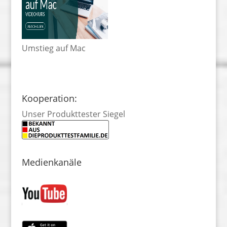
Umstieg auf Mac
Kooperation:
Unser Produkttester Siegel
Medienkanäle