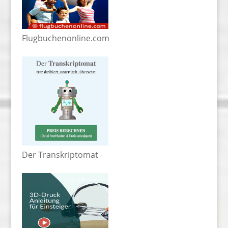
Flugbuchenonline.com
Der Transkriptomat