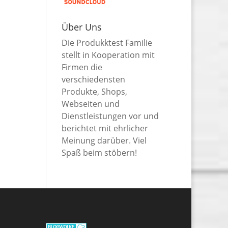
Über Uns
Die Produkktest Familie
stellt in Kooperation mit
Firmen die
verschiedensten
Produkte, Shops,
Webseiten und
Dienstleistungen vor und
berichtet mit ehrlicher
Meinung darüber. Viel
Spaß beim stöbern!