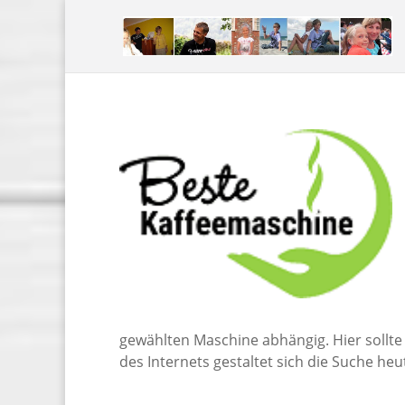
gewählten Maschine abhängig. Hier sollte
des Internets gestaltet sich die Suche he