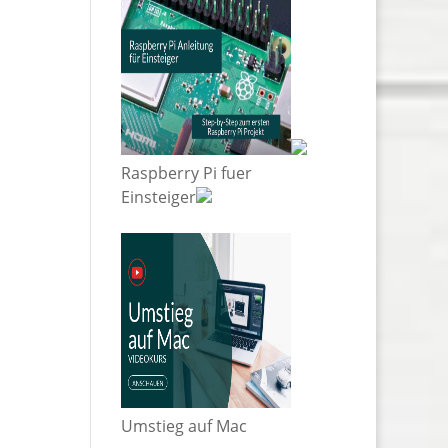
Raspberry Pi fuer
Einsteiger
Umstieg auf Mac