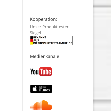
Kooperation:
Unser Produkttester
Siegel
Medienkanäle