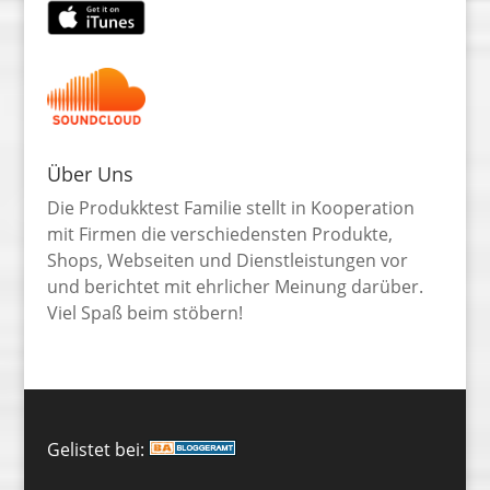
Über Uns
Die Produkktest Familie stellt in Kooperation
mit Firmen die verschiedensten Produkte,
Shops, Webseiten und Dienstleistungen vor
und berichtet mit ehrlicher Meinung darüber.
Viel Spaß beim stöbern!
Gelistet bei: