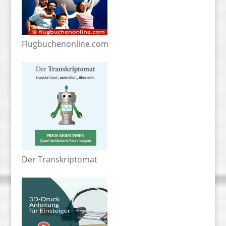
Flugbuchenonline.com
Der Transkriptomat