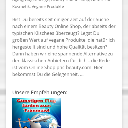
Kosmetik
,
Vegane Produkte
Bist Du bereits seit einiger Zeit auf der Suche
nach einem Beauty Online Shop, der abseits der
typischen Klischees überzeugt? Legst Du
großen Wert auf vegane Produkte, die natürlich
hergestellt sind und hohe Qualität besitzen?
Dann haben wir eine spannende Alternative zu
den klassischen Anbietern für dich – die Rede
ist vom Online Shop phc-beauty.com. Hier
bekommst Du die Gelegenheit, …
Unsere Empfehlungen: