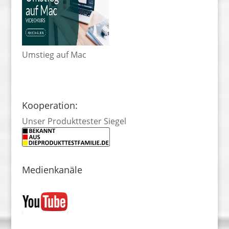
Umstieg auf Mac
Kooperation:
Unser Produkttester Siegel
Medienkanäle