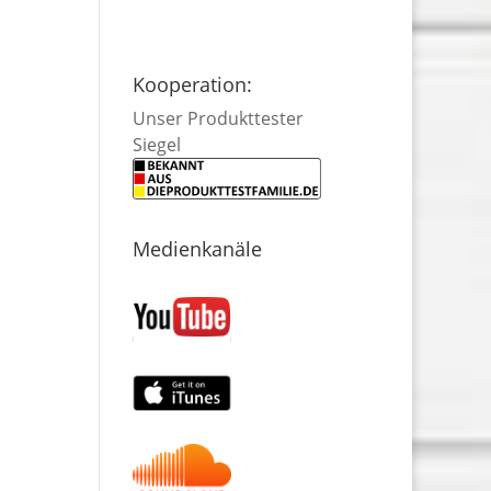
Kooperation:
Unser Produkttester
Siegel
Medienkanäle