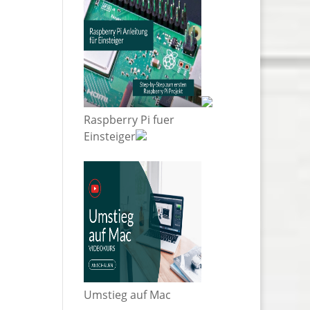
Raspberry Pi fuer
Einsteiger
Umstieg auf Mac