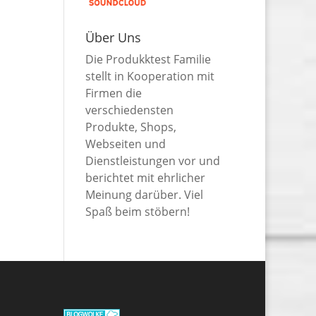
Über Uns
Die Produkktest Familie
stellt in Kooperation mit
Firmen die
verschiedensten
Produkte, Shops,
Webseiten und
Dienstleistungen vor und
berichtet mit ehrlicher
Meinung darüber. Viel
Spaß beim stöbern!