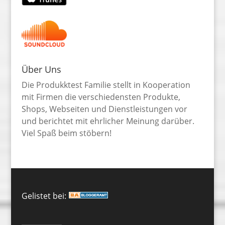
Über Uns
Die Produkktest Familie stellt in Kooperation
mit Firmen die verschiedensten Produkte,
Shops, Webseiten und Dienstleistungen vor
und berichtet mit ehrlicher Meinung darüber.
Viel Spaß beim stöbern!
Gelistet bei: