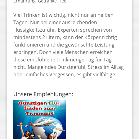
Ernährung
,
Getränke
,
Tee
Viel Trinken ist wichtig, nicht nur an heißen
Tagen. Nur bei einer ausreichenden
Flüssigkeitszufuhr, Experten sprechen von
mindestens 2 Litern, kann der Körper richtig
funktionieren und die gewünschte Leistung
erbringen. Doch viele Menschen erreichen
diese empfohlene Trinkmenge Tag für Tag
nicht. Mangelndes Durstgefühl, Stress im Alltag
oder einfaches Vergessen, es gibt vielfältige …
Unsere Empfehlungen: