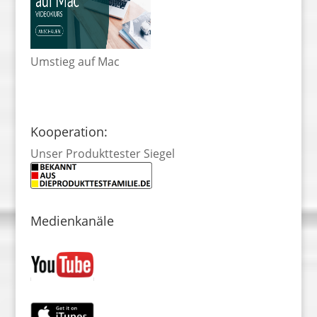
Umstieg auf Mac
Kooperation:
Unser Produkttester Siegel
Medienkanäle