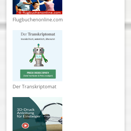
Flugbuchenonline.com
Der Transkriptomat