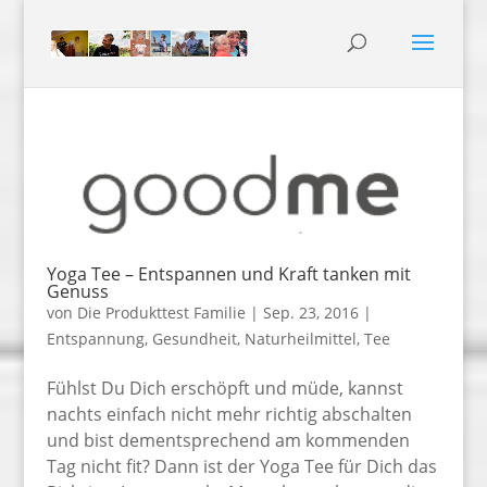
Yoga Tee – Entspannen und Kraft tanken mit
Genuss
von
Die Produkttest Familie
|
Sep. 23, 2016
|
Entspannung
,
Gesundheit
,
Naturheilmittel
,
Tee
Fühlst Du Dich erschöpft und müde, kannst
nachts einfach nicht mehr richtig abschalten
und bist dementsprechend am kommenden
Tag nicht fit? Dann ist der Yoga Tee für Dich das