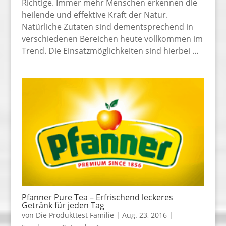
Richtige. Immer mehr Menschen erkennen die
heilende und effektive Kraft der Natur.
Natürliche Zutaten sind dementsprechend in
verschiedenen Bereichen heute vollkommen im
Trend. Die Einsatzmöglichkeiten sind hierbei …
Pfanner Pure Tea – Erfrischend leckeres
Getränk für jeden Tag
von
Die Produkttest Familie
|
Aug. 23, 2016
|