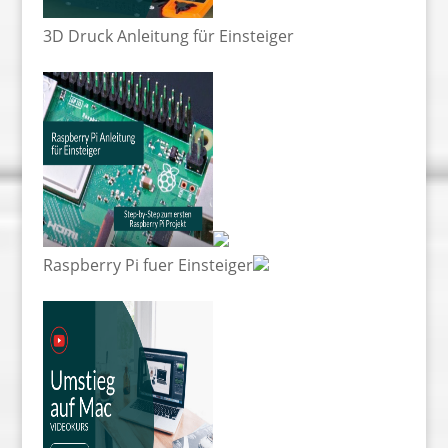
3D Druck Anleitung für Einsteiger
Raspberry Pi fuer Einsteiger