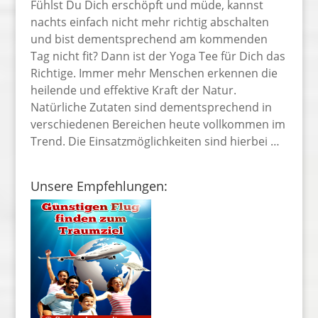
Fühlst Du Dich erschöpft und müde, kannst
nachts einfach nicht mehr richtig abschalten
und bist dementsprechend am kommenden
Tag nicht fit? Dann ist der Yoga Tee für Dich das
Richtige. Immer mehr Menschen erkennen die
heilende und effektive Kraft der Natur.
Natürliche Zutaten sind dementsprechend in
verschiedenen Bereichen heute vollkommen im
Trend. Die Einsatzmöglichkeiten sind hierbei …
Unsere Empfehlungen: