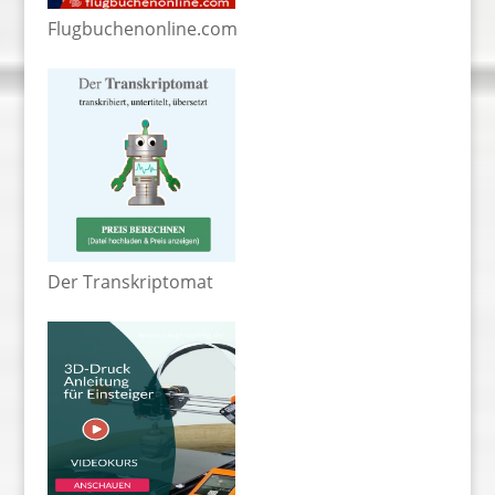
Flugbuchenonline.com
Der Transkriptomat