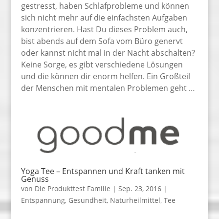
gestresst, haben Schlafprobleme und können
sich nicht mehr auf die einfachsten Aufgaben
konzentrieren. Hast Du dieses Problem auch,
bist abends auf dem Sofa vom Büro genervt
oder kannst nicht mal in der Nacht abschalten?
Keine Sorge, es gibt verschiedene Lösungen
und die können dir enorm helfen. Ein Großteil
der Menschen mit mentalen Problemen geht …
Yoga Tee – Entspannen und Kraft tanken mit
Genuss
von
Die Produkttest Familie
|
Sep. 23, 2016
|
Entspannung
,
Gesundheit
,
Naturheilmittel
,
Tee