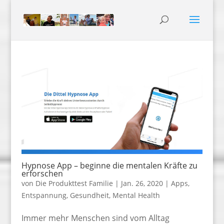
Hypnose App – beginne die mentalen Kräfte zu
erforschen
von
Die Produkttest Familie
|
Jan. 26, 2020
|
Apps
,
Entspannung
,
Gesundheit
,
Mental Health
Immer mehr Menschen sind vom Alltag