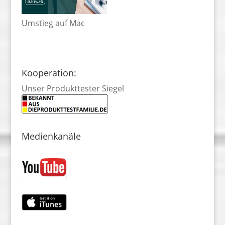
Umstieg auf Mac
Kooperation:
Unser Produkttester Siegel
Medienkanäle