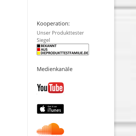
Kooperation:
Unser Produkttester
Siegel
Medienkanäle