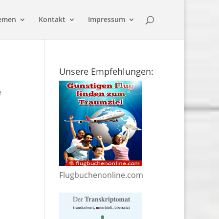
emen
Kontakt
Impressum
Unsere Empfehlungen:
e
Flugbuchenonline.com