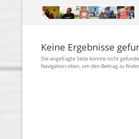
Keine Ergebnisse gef
Die angefragte Seite konnte nicht gefund
Navigation oben, um den Beitrag zu finde