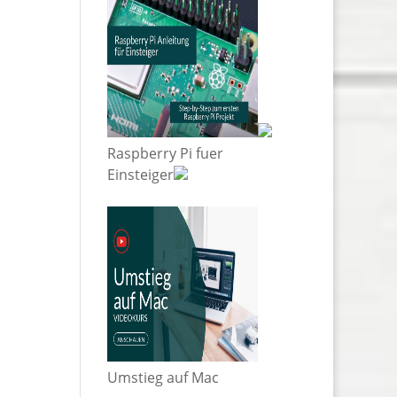
Raspberry Pi fuer
Einsteiger
Umstieg auf Mac