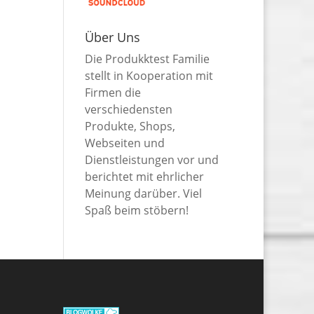
Über Uns
Die Produkktest Familie
stellt in Kooperation mit
Firmen die
verschiedensten
Produkte, Shops,
Webseiten und
Dienstleistungen vor und
berichtet mit ehrlicher
Meinung darüber. Viel
Spaß beim stöbern!