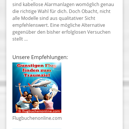
sind kabellose Alarmanlagen womöglich genau
die richtige Wahl für dich. Doch Obacht, nicht
alle Modelle sind aus qualitativer Sicht
empfehlenswert. Eine mögliche Alternative
gegenüber den bisher erfolglosen Versuchen
stellt …
Unsere Empfehlungen:
Flugbuchenonline.com