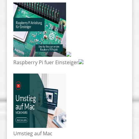
Raspberry Pi fuer Einsteiger
Umstieg auf Mac