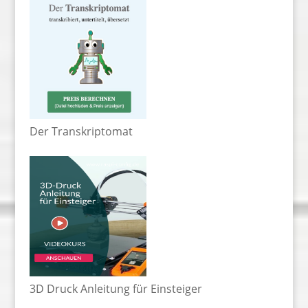
Der Transkriptomat
3D Druck Anleitung für Einsteiger