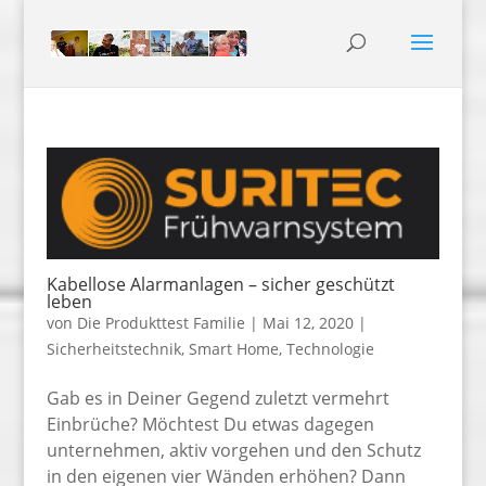
Kabellose Alarmanlagen – sicher geschützt
leben
von
Die Produkttest Familie
|
Mai 12, 2020
|
Sicherheitstechnik
,
Smart Home
,
Technologie
Gab es in Deiner Gegend zuletzt vermehrt
Einbrüche? Möchtest Du etwas dagegen
unternehmen, aktiv vorgehen und den Schutz
in den eigenen vier Wänden erhöhen? Dann