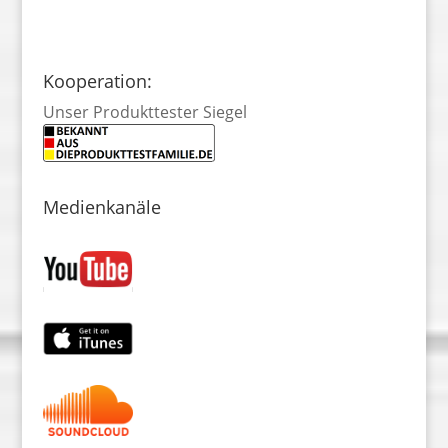
Kooperation:
Unser Produkttester Siegel
Medienkanäle