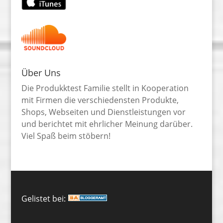
Über Uns
Die Produkktest Familie stellt in Kooperation
mit Firmen die verschiedensten Produkte,
Shops, Webseiten und Dienstleistungen vor
und berichtet mit ehrlicher Meinung darüber.
Viel Spaß beim stöbern!
Gelistet bei: