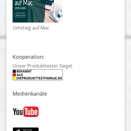
Umstieg auf Mac
Kooperation:
Unser Produkttester Siegel
Medienkanäle