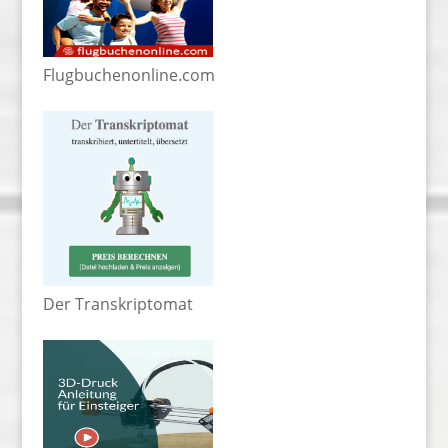
Flugbuchenonline.com
Der Transkriptomat