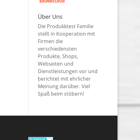
Über Uns
Die Produkktest Familie
stellt in Kooperation mit
Firmen die
verschiedensten
Produkte, Shops,
Webseiten und
Dienstleistungen vor und
berichtet mit ehrlicher
Meinung darüber. Viel
Spaß beim stöbern!