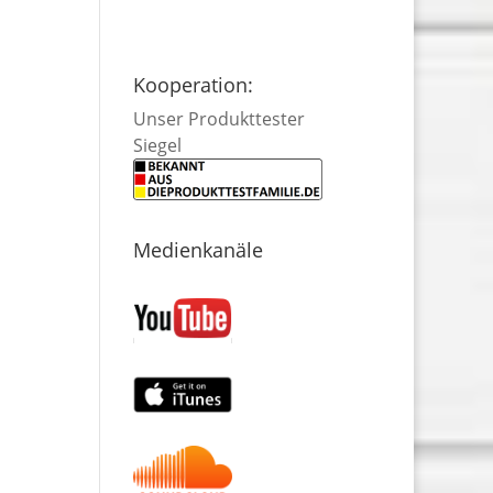
Kooperation:
Unser Produkttester
Siegel
Medienkanäle