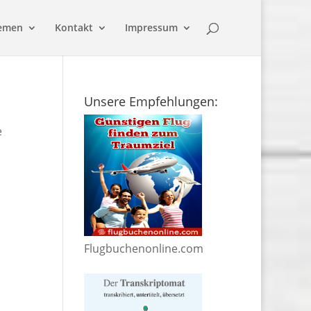
emen
Kontakt
Impressum
Unsere Empfehlungen:
e
Flugbuchenonline.com