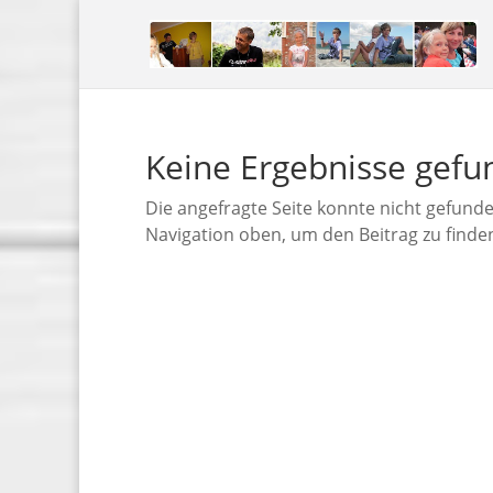
Keine Ergebnisse gef
Die angefragte Seite konnte nicht gefund
Navigation oben, um den Beitrag zu finde