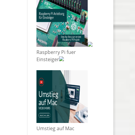
Raspberry Pi fuer
Einsteiger
Umstieg auf Mac