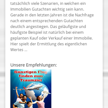
tatsächlich viele Szenarien, in welchen ein
Immobilien Gutachten wichtig sein kann.
Gerade in den letzten Jahren ist die Nachfrage
nach einem entsprechenden Gutachten
deutlich angestiegen. Das geläufigste und
häufigste Beispiel ist natürlich bei einem
geplanten Kauf oder Verkauf einer Immobilie.
Hier spielt der Ermittlung des eigentlichen
Wertes …
Unsere Empfehlungen: