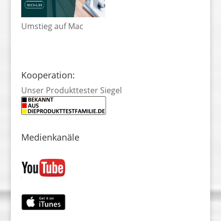
Umstieg auf Mac
Kooperation:
Unser Produkttester Siegel
Medienkanäle