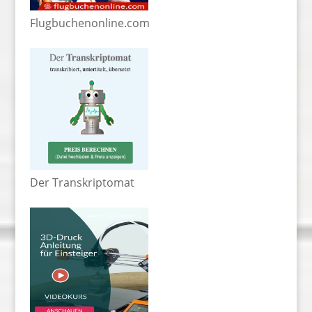
Flugbuchenonline.com
Der Transkriptomat