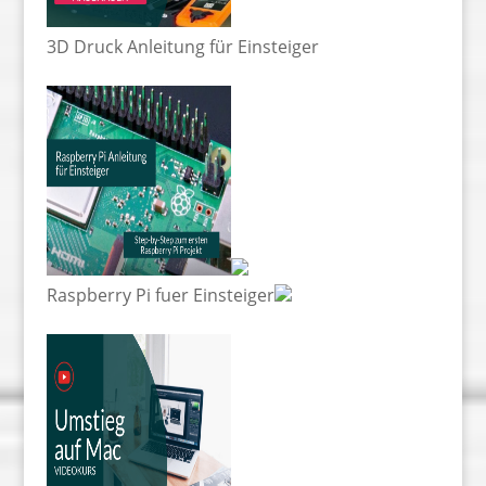
3D Druck Anleitung für Einsteiger
Raspberry Pi fuer Einsteiger