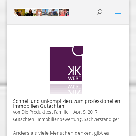
Schnell und unkompliziert zum professionellen
Immobilien Gutachten
von
Die Produkttest Familie
|
Apr. 5, 2017
|
Gutachten
,
Immobilienbewertung
,
Sachverständiger
Anders als viele Menschen denken, gibt es