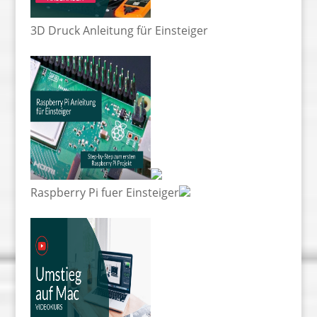
3D Druck Anleitung für Einsteiger
Raspberry Pi fuer Einsteiger