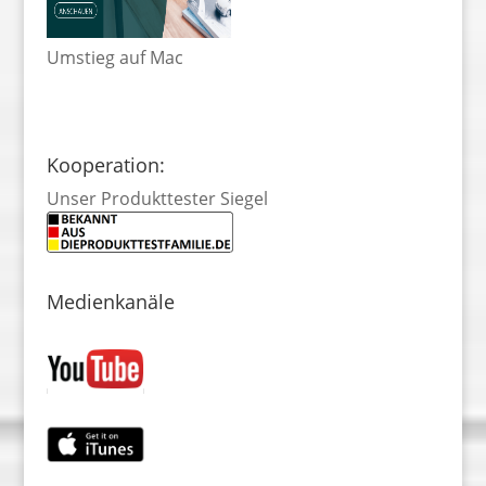
Umstieg auf Mac
Kooperation:
Unser Produkttester Siegel
Medienkanäle