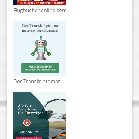
Flugbuchenonline.com
Der Transkriptomat