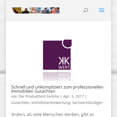
Schnell und unkompliziert zum professionellen
Immobilien Gutachten
von
Die Produkttest Familie
|
Apr. 5, 2017
|
Gutachten
,
Immobilienbewertung
,
Sachverständiger
Anders als viele Menschen denken, gibt es