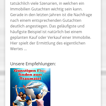
tatsächlich viele Szenarien, in welchen ein
Immobilien Gutachten wichtig sein kann.
Gerade in den letzten Jahren ist die Nachfrage
nach einem entsprechenden Gutachten
deutlich angestiegen. Das geläufigste und
häufigste Beispiel ist natürlich bei einem
geplanten Kauf oder Verkauf einer Immobilie.
Hier spielt der Ermittlung des eigentlichen
Wertes …
Unsere Empfehlungen: