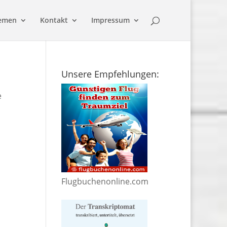
emen
Kontakt
Impressum
Unsere Empfehlungen:
e
Flugbuchenonline.com