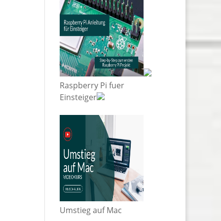
Raspberry Pi fuer
Einsteiger
Umstieg auf Mac