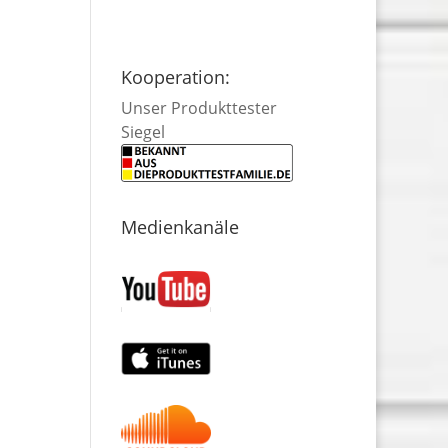
Kooperation:
Unser Produkttester
Siegel
Medienkanäle