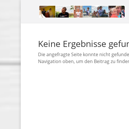
Keine Ergebnisse gef
Die angefragte Seite konnte nicht gefund
Navigation oben, um den Beitrag zu finde