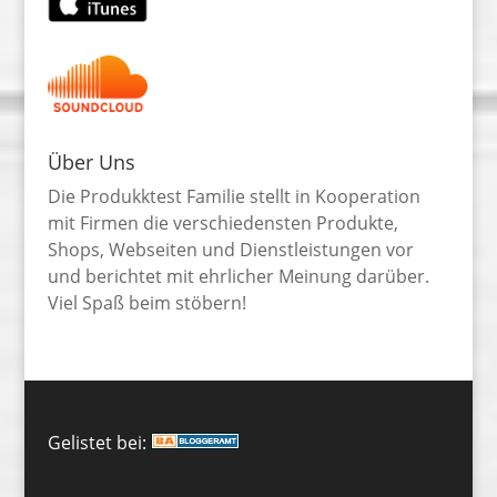
Über Uns
Die Produkktest Familie stellt in Kooperation
mit Firmen die verschiedensten Produkte,
Shops, Webseiten und Dienstleistungen vor
und berichtet mit ehrlicher Meinung darüber.
Viel Spaß beim stöbern!
Gelistet bei: