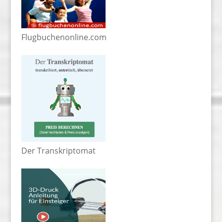
Flugbuchenonline.com
Der Transkriptomat