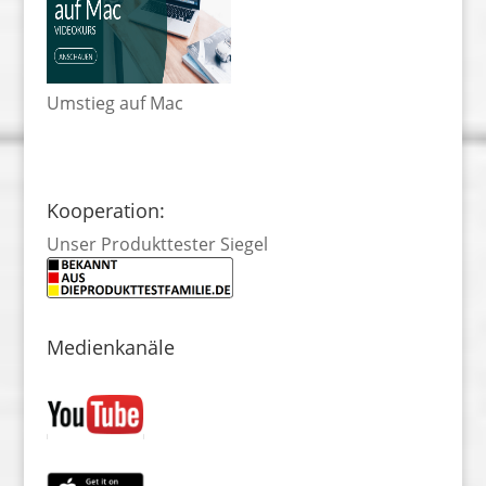
Umstieg auf Mac
Kooperation:
Unser Produkttester Siegel
Medienkanäle