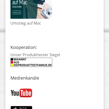
Umstieg auf Mac
Kooperation:
Unser Produkttester Siegel
Medienkanäle