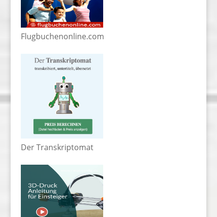
Flugbuchenonline.com
Der Transkriptomat