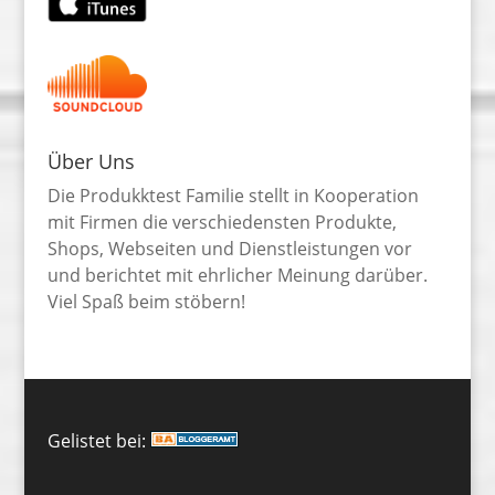
Über Uns
Die Produkktest Familie stellt in Kooperation
mit Firmen die verschiedensten Produkte,
Shops, Webseiten und Dienstleistungen vor
und berichtet mit ehrlicher Meinung darüber.
Viel Spaß beim stöbern!
Gelistet bei: