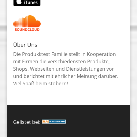
Über Uns
Die Produkktest Familie stellt in Kooperation
mit Firmen die verschiedensten Produkte,
Shops, Webseiten und Dienstleistungen vor
und berichtet mit ehrlicher Meinung darüber.
Viel Spaß beim stöbern!
Gelistet bei: