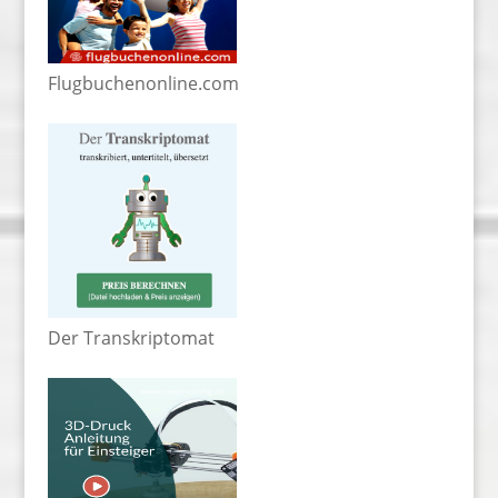
Flugbuchenonline.com
Der Transkriptomat