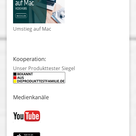
Umstieg auf Mac
Kooperation:
Unser Produkttester Siegel
Medienkanäle