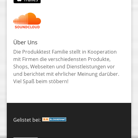
Über Uns
Die Produkktest Familie stellt in Kooperation
mit Firmen die verschiedensten Produkte,
Shops, Webseiten und Dienstleistungen vor
und berichtet mit ehrlicher Meinung darüber.
Viel Spaß beim stöbern!
Gelistet bei: