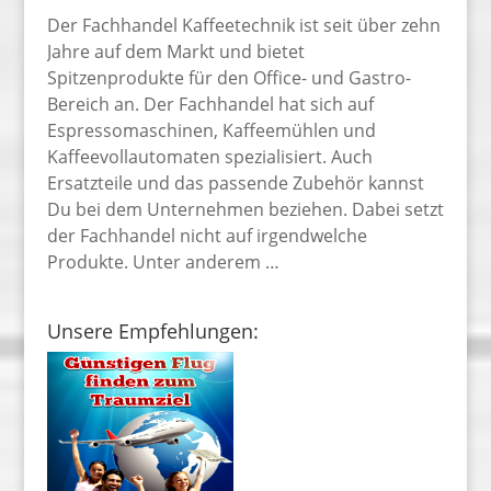
Der Fachhandel Kaffeetechnik ist seit über zehn
Jahre auf dem Markt und bietet
Spitzenprodukte für den Office- und Gastro-
Bereich an. Der Fachhandel hat sich auf
Espressomaschinen, Kaffeemühlen und
Kaffeevollautomaten spezialisiert. Auch
Ersatzteile und das passende Zubehör kannst
Du bei dem Unternehmen beziehen. Dabei setzt
der Fachhandel nicht auf irgendwelche
Produkte. Unter anderem …
Unsere Empfehlungen: