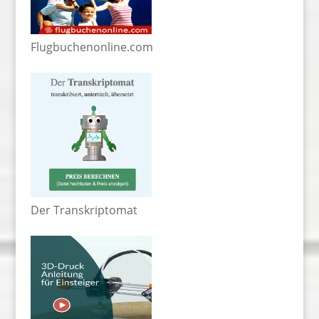
Flugbuchenonline.com
Der Transkriptomat