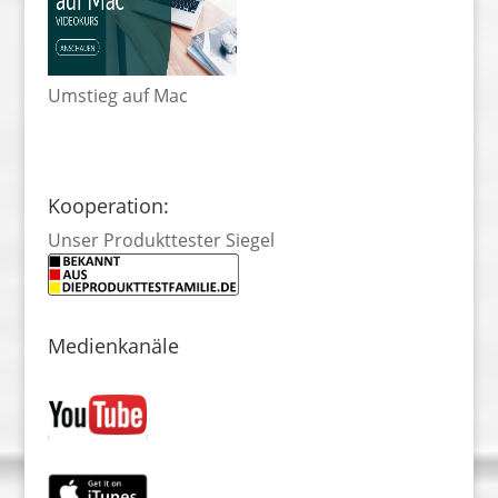
Umstieg auf Mac
Kooperation:
Unser Produkttester Siegel
Medienkanäle