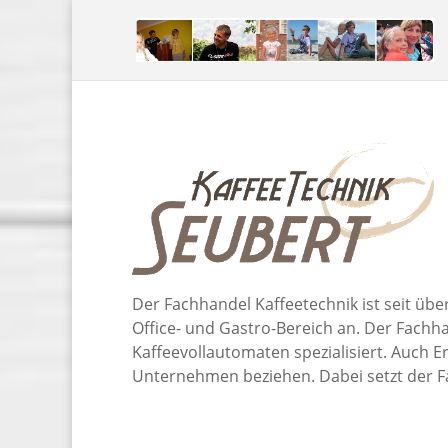
Der Fachhandel Kaffeetechnik ist seit übe
Office- und Gastro-Bereich an. Der Fach
Kaffeevollautomaten spezialisiert. Auch 
Unternehmen beziehen. Dabei setzt der F