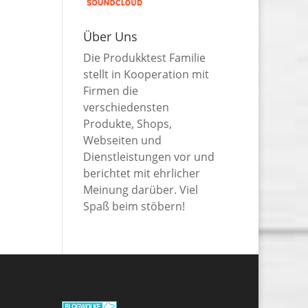
Über Uns
Die Produkktest Familie
stellt in Kooperation mit
Firmen die
verschiedensten
Produkte, Shops,
Webseiten und
Dienstleistungen vor und
berichtet mit ehrlicher
Meinung darüber. Viel
Spaß beim stöbern!