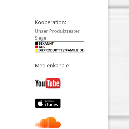
Kooperation:
Unser Produkttester
Siegel
Medienkanäle