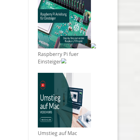
Raspberry Pi fuer
Einsteiger
Umstieg auf Mac