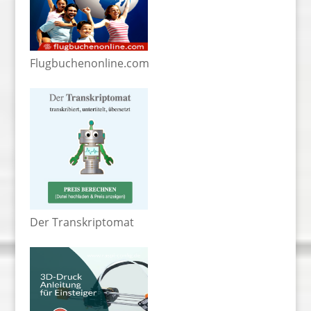
Flugbuchenonline.com
Der Transkriptomat