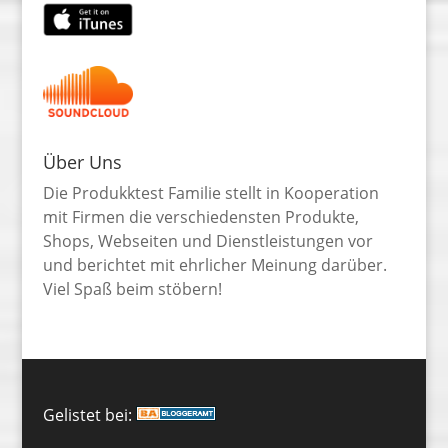
Über Uns
Die Produkktest Familie stellt in Kooperation
mit Firmen die verschiedensten Produkte,
Shops, Webseiten und Dienstleistungen vor
und berichtet mit ehrlicher Meinung darüber.
Viel Spaß beim stöbern!
Gelistet bei: