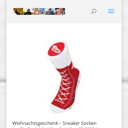
Weihnachtsgeschenk – Sneaker Socken