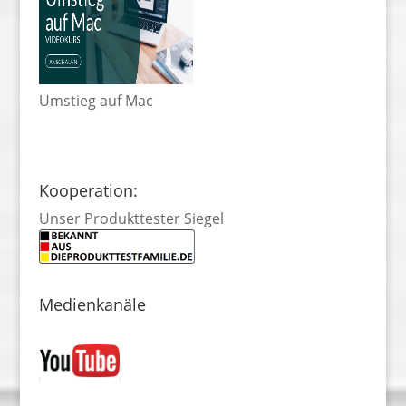
Umstieg auf Mac
Kooperation:
Unser Produkttester Siegel
Medienkanäle