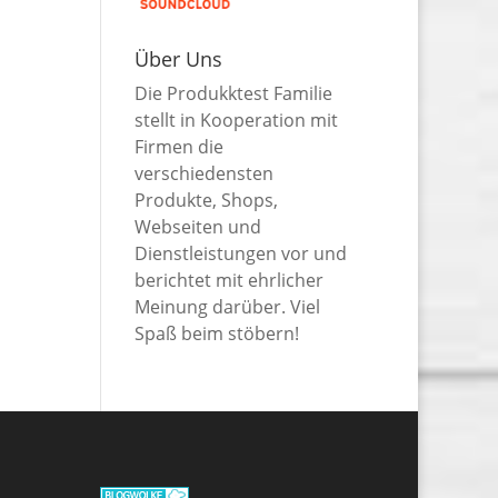
Über Uns
Die Produkktest Familie
stellt in Kooperation mit
Firmen die
verschiedensten
Produkte, Shops,
Webseiten und
Dienstleistungen vor und
berichtet mit ehrlicher
Meinung darüber. Viel
Spaß beim stöbern!