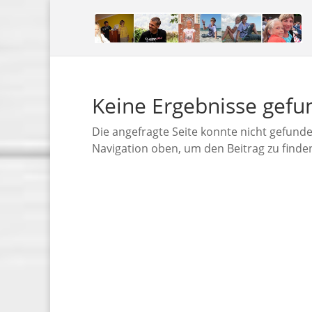
Keine Ergebnisse gef
Die angefragte Seite konnte nicht gefund
Navigation oben, um den Beitrag zu finde