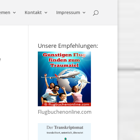
emen
Kontakt
Impressum
Unsere Empfehlungen:
e
Flugbuchenonline.com