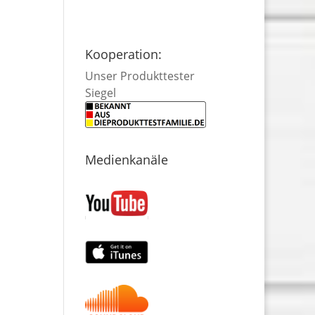
Kooperation:
Unser Produkttester
Siegel
Medienkanäle