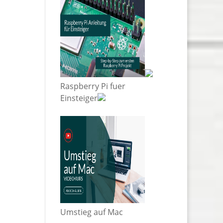
Raspberry Pi fuer
Einsteiger
Umstieg auf Mac