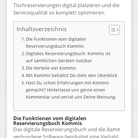
Tischreservierungen digital platzieren und die
Servicequalität so komplett optimieren.
Inhaltsverzeichnis
Die Funktionen vom digitalen
Reservierungsbuch Kommis
Digitales Reservierungsbuch: Kommis ist
auf sämtlichen Geräten nutzbar
Die Vorteile von Kommis
Mit Kommis behältst Du stets den Überblick
Hast Du schon Erfahrungen mit Kommis
gemacht? Hinterlasse uns gerne einen
Kommentar und verrat uns Deine Meinung.
Die Funktionen vom digitalen
Reservierungsbuch Kommis
Das digitale Reservierungsbuch und die damit
verbundene Software beinhaltet eine Vielzahl