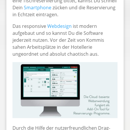
eine Tischreservierung bittet, kannst Du schnell
Dein
Smartphone
zücken und die Reservierung
in Echtzeit eintragen.
Das responsive
Webdesign
ist modern
aufgebaut und so kannst Du die Software
jederzeit nutzen. Vor der Zeit von Kommis
sahen Arbeitsplätze in der Hotellerie
ungeordnet und absolut chaotisch aus.
Durch die Hilfe der nutzerfreundlichen Drag-