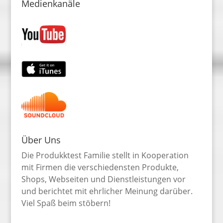
Medienkanäle
Über Uns
Die Produkktest Familie stellt in Kooperation
mit Firmen die verschiedensten Produkte,
Shops, Webseiten und Dienstleistungen vor
und berichtet mit ehrlicher Meinung darüber.
Viel Spaß beim stöbern!