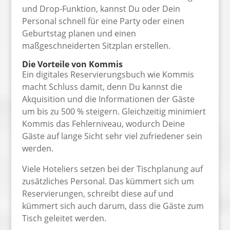
und Drop-Funktion, kannst Du oder Dein
Personal schnell für eine Party oder einen
Geburtstag planen und einen
maßgeschneiderten Sitzplan erstellen.
Die Vorteile von Kommis
Ein digitales Reservierungsbuch wie Kommis
macht Schluss damit, denn Du kannst die
Akquisition und die Informationen der Gäste
um bis zu 500 % steigern. Gleichzeitig minimiert
Kommis das Fehlerniveau, wodurch Deine
Gäste auf lange Sicht sehr viel zufriedener sein
werden.
Viele Hoteliers setzen bei der Tischplanung auf
zusätzliches Personal. Das kümmert sich um
Reservierungen, schreibt diese auf und
kümmert sich auch darum, dass die Gäste zum
Tisch geleitet werden.