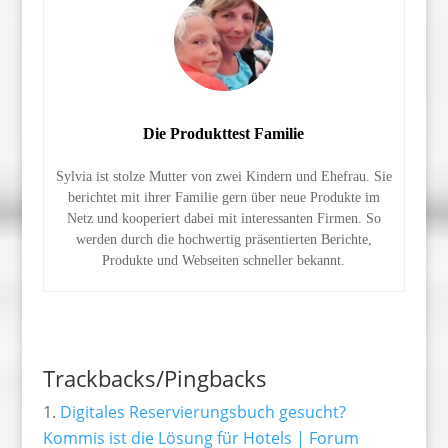
Die Produkttest Familie
Sylvia ist stolze Mutter von zwei Kindern und Ehefrau. Sie
berichtet mit ihrer Familie gern über neue Produkte im
Netz und kooperiert dabei mit interessanten Firmen. So
werden durch die hochwertig präsentierten Berichte,
Produkte und Webseiten schneller bekannt.
Trackbacks/Pingbacks
Digitales Reservierungsbuch gesucht?
Kommis ist die Lösung für Hotels | Forum