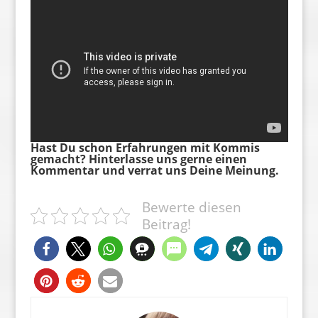
Hast Du schon Erfahrungen mit Kommis
gemacht? Hinterlasse uns gerne einen
Kommentar und verrat uns Deine Meinung.
Bewerte diesen
Beitrag!