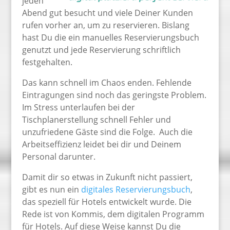
jeden
Abend gut besucht und viele Deiner Kunden
rufen vorher an, um zu reservieren. Bislang
hast Du die ein manuelles Reservierungsbuch
genutzt und jede Reservierung schriftlich
festgehalten.
Das kann schnell im Chaos enden. Fehlende
Eintragungen sind noch das geringste Problem.
Im Stress unterlaufen bei der
Tischplanerstellung schnell Fehler und
unzufriedene Gäste sind die Folge. Auch die
Arbeitseffizienz leidet bei dir und Deinem
Personal darunter.
Damit dir so etwas in Zukunft nicht passiert,
gibt es nun ein
digitales Reservierungsbuch
,
das speziell für Hotels entwickelt wurde. Die
Rede ist von Kommis, dem digitalen Programm
für Hotels. Auf diese Weise kannst Du die