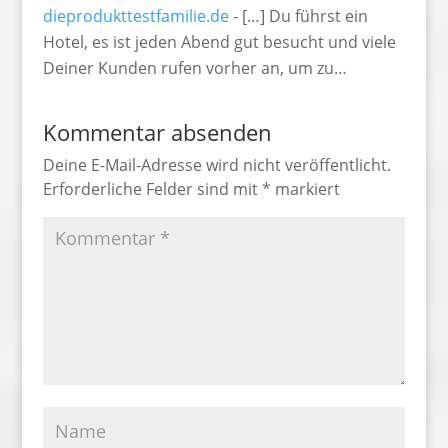
dieprodukttestfamilie.de
- […] Du führst ein
Hotel, es ist jeden Abend gut besucht und viele
Deiner Kunden rufen vorher an, um zu…
Kommentar absenden
Deine E-Mail-Adresse wird nicht veröffentlicht.
Erforderliche Felder sind mit
*
markiert