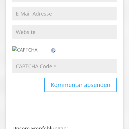
Unsere Empfehlungen: