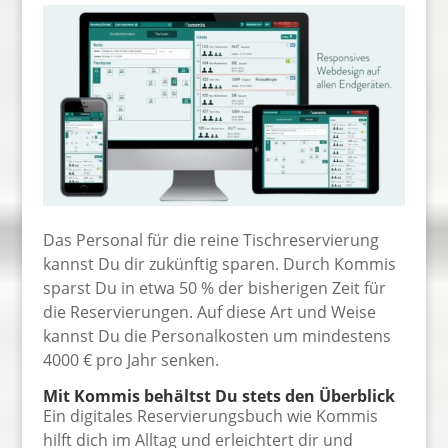
Das Personal für die reine Tischreservierung
kannst Du dir zukünftig sparen. Durch Kommis
sparst Du in etwa 50 % der bisherigen Zeit für
die Reservierungen. Auf diese Art und Weise
kannst Du die Personalkosten um mindestens
4000 € pro Jahr senken.
Mit Kommis behältst Du stets den Überblick
Ein digitales Reservierungsbuch wie Kommis
hilft dich im Alltag und erleichtert dir und