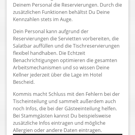
Deinem Personal die Reservierungen. Durch die
zusätzlichen Funktionen behältst Du Deine
Kennzahlen stets im Auge.
Dein Personal kann aufgrund der
Reservierungen die Servietten vorbereiten, die
Salatbar auffüllen und die Tischreservierungen
flexibel handhaben. Die Echtzeit
Benachrichtigungen optimieren die gesamten
Arbeitsmechanismen und so wissen Deine
Kellner jederzeit über die Lage im Hotel
Bescheid.
Kommis macht Schluss mit den Fehlern bei der
Tischeinteilung und sammelt außerdem auch
noch Infos, die bei der Gästeeinteilung helfen.
Bei Stammgästen kannst Du beispielsweise
zusätzliche Infos eintragen und mögliche
Allergien oder andere Daten eintragen.