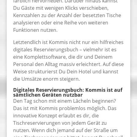
farblich hervorheben. Darüber hinaus kannst
Du Gäste mit wenigen Klicks verschieben,
Kennzahlen zu der Anzahl der besetzten Tische
analysieren oder eine Reihe von weiteren
Funktionen nutzen.
Letztendlich ist Kommis nicht nur ein hilfreiches
digitales Reservierungsbuch – vielmehr ist es
eine Komplettsoftware, die dir und Deinem
Personal den Alltag massiv erleichtert. Auf diese
Weise strukturierst Du Dein Hotel und kannst
die Umsätze enorm steigern.
Digitales Reservierungsbuch: Kommis ist auf
sämtlichen Geräten nutzbar
Den Tag schon mit einem Lächeln beginnen?
Das ist mit Kommis problemlos möglich. Das
innovative Konzept erlaubt es dir, die
Tischreservierungen von jedem Gerät zu
nutzen. Wenn dich jemand auf der Straße um