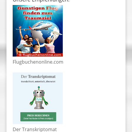
Flugbuchenonline.com
Der Transkriptomat