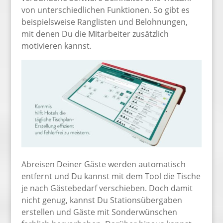
von unterschiedlichen Funktionen. So gibt es
beispielsweise Ranglisten und Belohnungen,
mit denen Du die Mitarbeiter zusätzlich
motivieren kannst.
Abreisen Deiner Gäste werden automatisch
entfernt und Du kannst mit dem Tool die Tische
je nach Gästebedarf verschieben. Doch damit
nicht genug, kannst Du Stationsübergaben
erstellen und Gäste mit Sonderwünschen