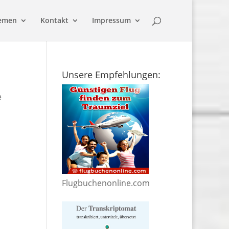
emen
Kontakt
Impressum
Unsere Empfehlungen:
e
Flugbuchenonline.com