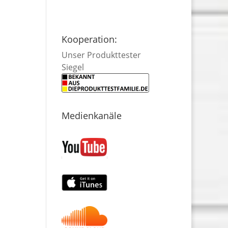
Kooperation:
Unser Produkttester
Siegel
Medienkanäle