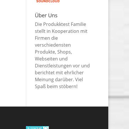
Über Uns
Die Produkktest Familie
stellt in Kooperation mit
Firmen die
verschiedensten
Produkte, Shops,
Webseiten und
Dienstleistungen vor und
berichtet mit ehrlicher
Meinung darüber. Viel
Spaß beim stöbern!