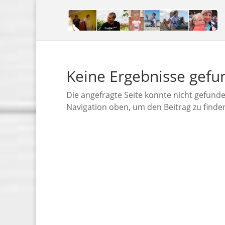
Keine Ergebnisse gef
Die angefragte Seite konnte nicht gefund
Navigation oben, um den Beitrag zu finde