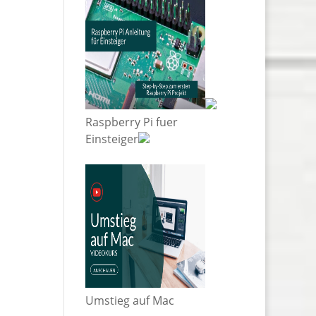
Raspberry Pi fuer
Einsteiger
Umstieg auf Mac