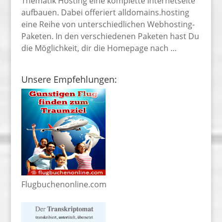
Thematik Hosting eine komplette Internetseite
aufbauen. Dabei offeriert alldomains.hosting
eine Reihe von unterschiedlichen Webhosting-
Paketen. In den verschiedenen Paketen hast Du
die Möglichkeit, dir die Homepage nach …
Unsere Empfehlungen:
Flugbuchenonline.com