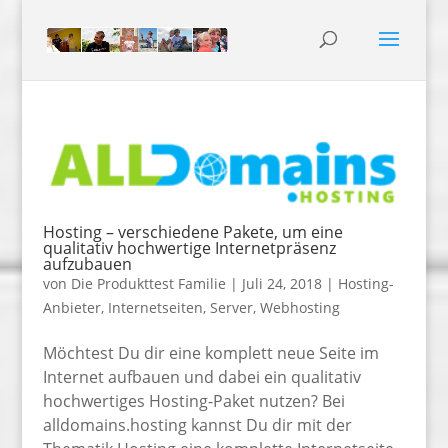
Hosting – verschiedene Pakete, um eine
qualitativ hochwertige Internetpräsenz
aufzubauen
von
Die Produkttest Familie
|
Juli 24, 2018
|
Hosting-
Anbieter
,
Internetseiten
,
Server
,
Webhosting
Möchtest Du dir eine komplett neue Seite im
Internet aufbauen und dabei ein qualitativ
hochwertiges Hosting-Paket nutzen? Bei
alldomains.hosting kannst Du dir mit der