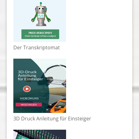
Der Transkriptomat
3D Druck Anleitung für Einsteiger