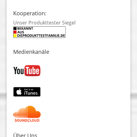
Kooperation:
Unser Produkttester Siegel
Medienkanäle
Über Uns