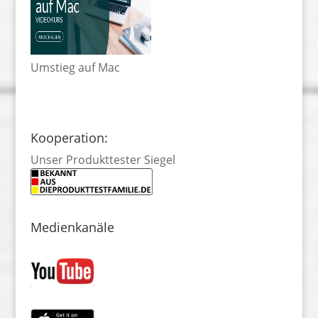
Umstieg auf Mac
Kooperation:
Unser Produkttester Siegel
Medienkanäle