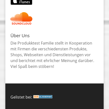
Über Uns
Die Produkktest Familie stellt in Kooperation
mit Firmen die verschiedensten Produkte,
Shops, Webseiten und Dienstleistungen vor
und berichtet mit ehrlicher Meinung darüber.
Viel Spaß beim stöbern!
Gelistet bei: