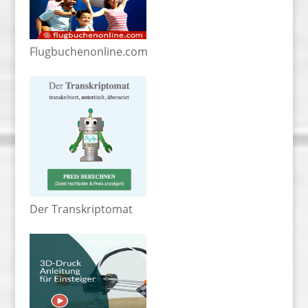
Flugbuchenonline.com
Der Transkriptomat