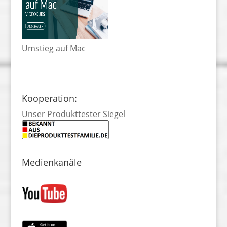
Umstieg auf Mac
Kooperation:
Unser Produkttester Siegel
Medienkanäle