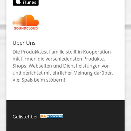
Über Uns
Die Produkktest Familie stellt in Kooperation
mit Firmen die verschiedensten Produkte,
Shops, Webseiten und Dienstleistungen vor
und berichtet mit ehrlicher Meinung darüber.
Viel Spaß beim stöbern!
Gelistet bei: