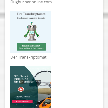
Flugbuchenonline.com
Der Transkriptomat