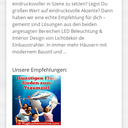
eindrucksvoller in Szene zu setzen? Legst Du
großen Wert auf eindrucksvolle Akzente? Dann
haben wir eine echte Empfehlung für dich –
gemeint sind Lösungen aus den beiden
angesagten Bereichen LED Beleuchtung &
Interior Design von Lichtdekor.de
Einbaustrahler. In immer mehr Häusern mit
modernem Baustil und …
Unsere Empfehlungen: