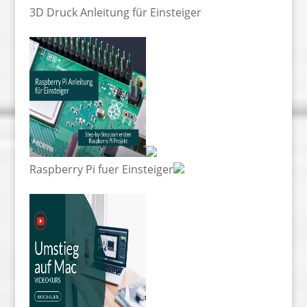
3D Druck Anleitung für Einsteiger
Raspberry Pi fuer Einsteiger