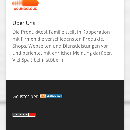
Über Uns
Die Produkktest Familie stellt in Kooperation
mit Firmen die verschiedensten Produkte,
Shops, Webseiten und Dienstleistungen vor
und berichtet mit ehrlicher Meinung darüber.
Viel Spaß beim stöbern!
Gelistet bei: