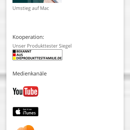
Umstieg auf Mac
Kooperation:
Unser Produkttester Siegel
Medienkanäle