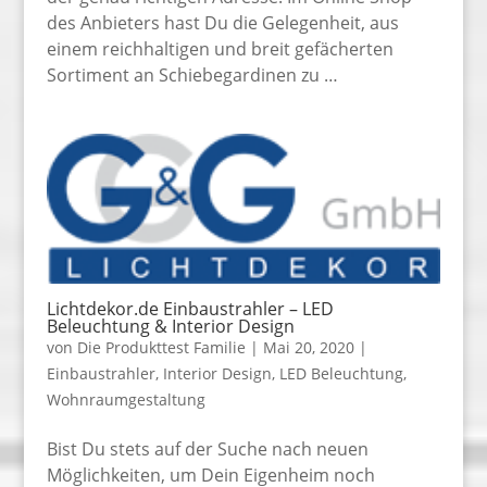
des Anbieters hast Du die Gelegenheit, aus
einem reichhaltigen und breit gefächerten
Sortiment an Schiebegardinen zu …
Lichtdekor.de Einbaustrahler – LED
Beleuchtung & Interior Design
von
Die Produkttest Familie
|
Mai 20, 2020
|
Einbaustrahler
,
Interior Design
,
LED Beleuchtung
,
Wohnraumgestaltung
Bist Du stets auf der Suche nach neuen
Möglichkeiten, um Dein Eigenheim noch