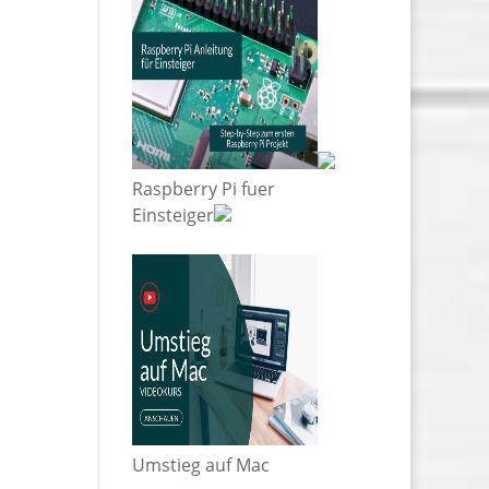
Raspberry Pi fuer
Einsteiger
Umstieg auf Mac