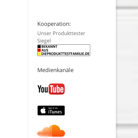
Kooperation:
Unser Produkttester
Siegel
Medienkanäle