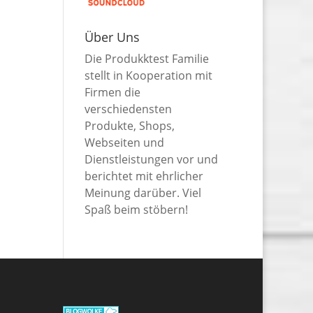
Über Uns
Die Produkktest Familie
stellt in Kooperation mit
Firmen die
verschiedensten
Produkte, Shops,
Webseiten und
Dienstleistungen vor und
berichtet mit ehrlicher
Meinung darüber. Viel
Spaß beim stöbern!