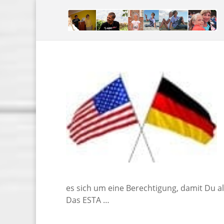
es sich um eine Berechtigung, damit Du a
Das ESTA …