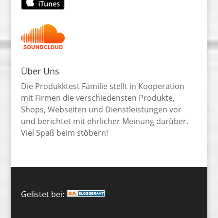
Über Uns
Die Produkktest Familie stellt in Kooperation
mit Firmen die verschiedensten Produkte,
Shops, Webseiten und Dienstleistungen vor
und berichtet mit ehrlicher Meinung darüber.
Viel Spaß beim stöbern!
Gelistet bei: