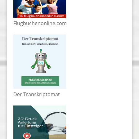
Flugbuchenonline.com
Der Transkriptomat