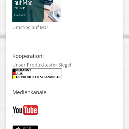
Umstieg auf Mac
Kooperation:
Unser Produkttester Siegel
Medienkanäle