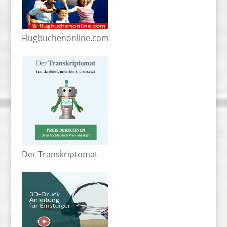
Flugbuchenonline.com
Der Transkriptomat