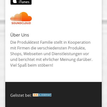
Über Uns
Die Produkktest Familie stellt in Kooperation
mit Firmen die verschiedensten Produkte,
Shops, Webseiten und Dienstleistungen vor
und berichtet mit ehrlicher Meinung darüber.
Viel Spaß beim stöbern!
Gelistet bei: