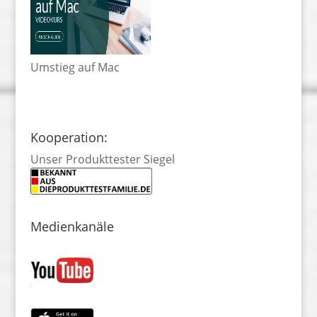
Umstieg auf Mac
Kooperation:
Unser Produkttester Siegel
Medienkanäle