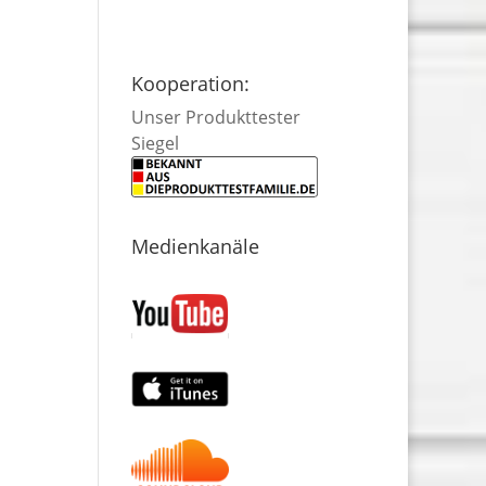
Kooperation:
Unser Produkttester
Siegel
Medienkanäle