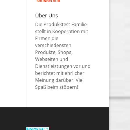
Über Uns
Die Produkktest Familie
stellt in Kooperation mit
Firmen die
verschiedensten
Produkte, Shops,
Webseiten und
Dienstleistungen vor und
berichtet mit ehrlicher
Meinung darüber. Viel
Spaß beim stöbern!