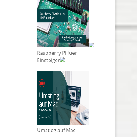
Raspberry Pi fuer
Einsteiger
Umstieg auf Mac