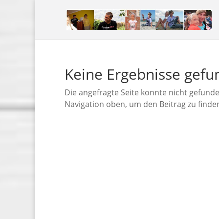
Keine Ergebnisse gef
Die angefragte Seite konnte nicht gefund
Navigation oben, um den Beitrag zu finde