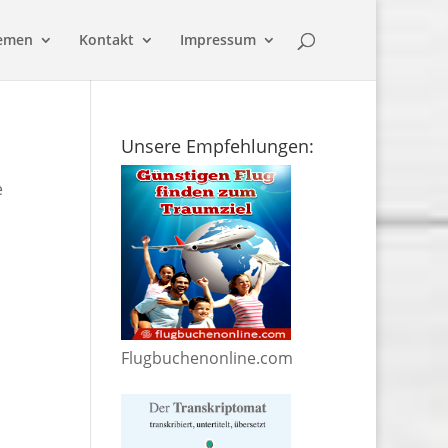
emen
Kontakt
Impressum
Unsere Empfehlungen:
e
Flugbuchenonline.com