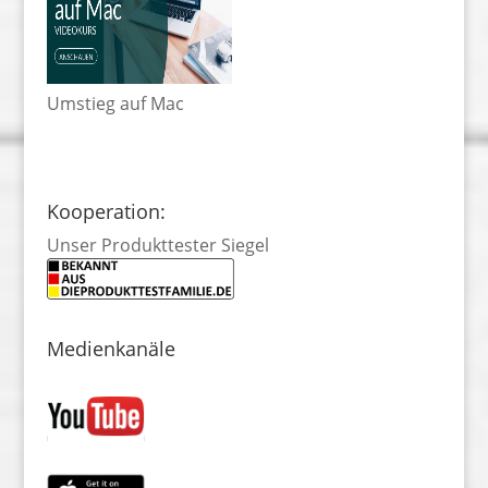
Umstieg auf Mac
Kooperation:
Unser Produkttester Siegel
Medienkanäle