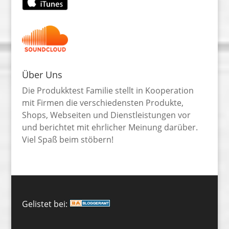
Über Uns
Die Produkktest Familie stellt in Kooperation
mit Firmen die verschiedensten Produkte,
Shops, Webseiten und Dienstleistungen vor
und berichtet mit ehrlicher Meinung darüber.
Viel Spaß beim stöbern!
Gelistet bei: