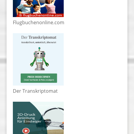
Flugbuchenonline.com
Der Transkriptomat