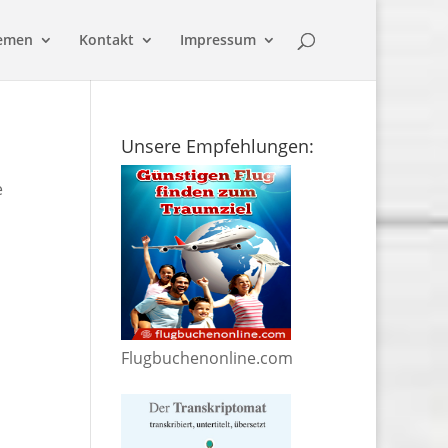
emen
Kontakt
Impressum
Unsere Empfehlungen:
e
Flugbuchenonline.com