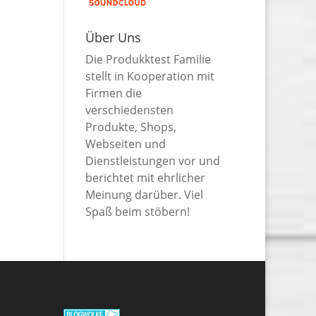
Über Uns
Die Produkktest Familie
stellt in Kooperation mit
Firmen die
verschiedensten
Produkte, Shops,
Webseiten und
Dienstleistungen vor und
berichtet mit ehrlicher
Meinung darüber. Viel
Spaß beim stöbern!