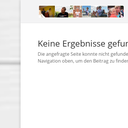
Keine Ergebnisse gef
Die angefragte Seite konnte nicht gefund
Navigation oben, um den Beitrag zu finde