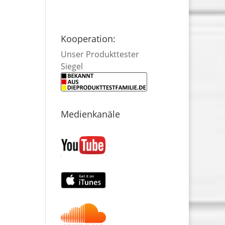
Kooperation:
Unser Produkttester
Siegel
Medienkanäle