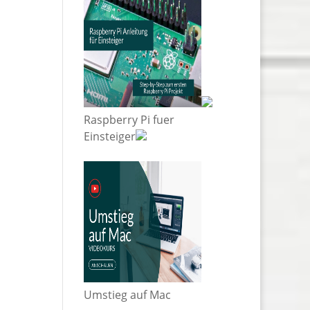
Raspberry Pi fuer
Einsteiger
Umstieg auf Mac