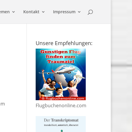
emen
Kontakt
Impressum
Unsere Empfehlungen:
 um
Flugbuchenonline.com