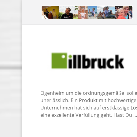
Eigenheim um die ordnungsgemäße Isolier
unerlässlich. Ein Produkt mit hochwertige
Unternehmen hat sich auf erstklassige Lö
eine exzellente Verfüllung geht. Hast Du 