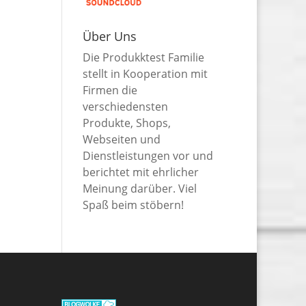
Über Uns
Die Produkktest Familie
stellt in Kooperation mit
Firmen die
verschiedensten
Produkte, Shops,
Webseiten und
Dienstleistungen vor und
berichtet mit ehrlicher
Meinung darüber. Viel
Spaß beim stöbern!