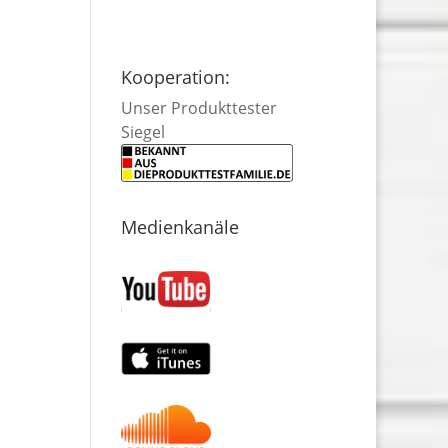
Kooperation:
Unser Produkttester
Siegel
Medienkanäle