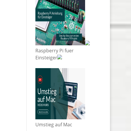
Raspberry Pi fuer
Einsteiger
Umstieg auf Mac