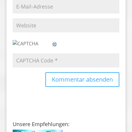
Unsere Empfehlungen: