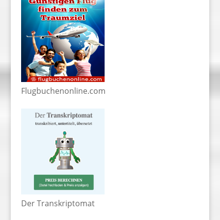
Flugbuchenonline.com
Der Transkriptomat