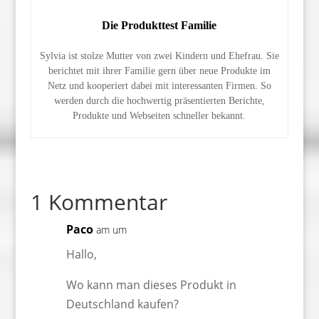
Die Produkttest Familie
Sylvia ist stolze Mutter von zwei Kindern und Ehefrau. Sie
berichtet mit ihrer Familie gern über neue Produkte im
Netz und kooperiert dabei mit interessanten Firmen. So
werden durch die hochwertig präsentierten Berichte,
Produkte und Webseiten schneller bekannt.
1 Kommentar
Paco
am um
Hallo,
Wo kann man dieses Produkt in
Deutschland kaufen?