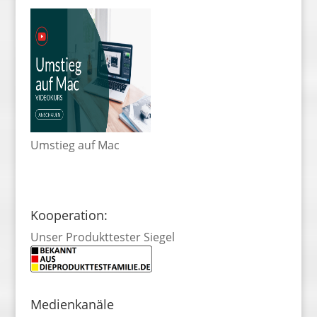
Umstieg auf Mac
Kooperation:
Unser Produkttester Siegel
Medienkanäle