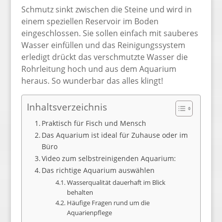
Schmutz sinkt zwischen die Steine und wird in
einem speziellen Reservoir im Boden
eingeschlossen. Sie sollen einfach mit sauberes
Wasser einfüllen und das Reinigungssystem
erledigt drückt das verschmutzte Wasser die
Rohrleitung hoch und aus dem Aquarium
heraus. So wunderbar das alles klingt!
Inhaltsverzeichnis
Praktisch für Fisch und Mensch
Das Aquarium ist ideal für Zuhause oder im
Büro
Video zum selbstreinigenden Aquarium:
Das richtige Aquarium auswählen
Wasserqualität dauerhaft im Blick
behalten
Häufige Fragen rund um die
Aquarienpflege