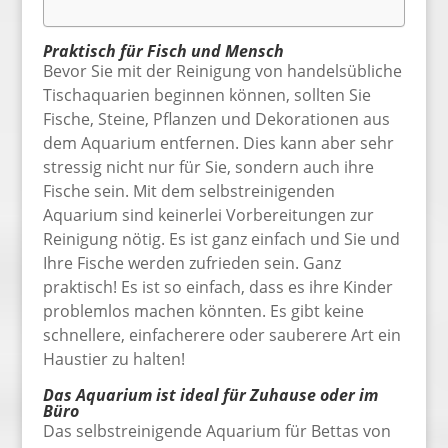
Praktisch für Fisch und Mensch
Bevor Sie mit der Reinigung von handelsübliche
Tischaquarien beginnen können, sollten Sie
Fische, Steine, Pflanzen und Dekorationen aus
dem Aquarium entfernen. Dies kann aber sehr
stressig nicht nur für Sie, sondern auch ihre
Fische sein. Mit dem selbstreinigenden
Aquarium sind keinerlei Vorbereitungen zur
Reinigung nötig. Es ist ganz einfach und Sie und
Ihre Fische werden zufrieden sein. Ganz
praktisch! Es ist so einfach, dass es ihre Kinder
problemlos machen könnten. Es gibt keine
schnellere, einfacherere oder sauberere Art ein
Haustier zu halten!
Das Aquarium ist ideal für Zuhause oder im
Büro
Das selbstreinigende Aquarium für Bettas von