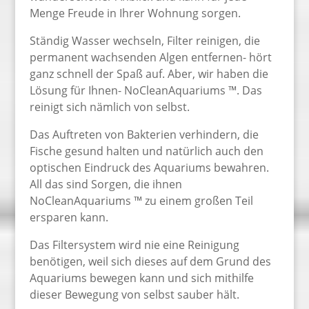
Menge Freude in Ihrer Wohnung sorgen.
Ständig Wasser wechseln, Filter reinigen, die
permanent wachsenden Algen entfernen- hört
ganz schnell der Spaß auf. Aber, wir haben die
Lösung für Ihnen- NoCleanAquariums ™. Das
reinigt sich nämlich von selbst.
Das Auftreten von Bakterien verhindern, die
Fische gesund halten und natürlich auch den
optischen Eindruck des Aquariums bewahren.
All das sind Sorgen, die ihnen
NoCleanAquariums ™ zu einem großen Teil
ersparen kann.
Das Filtersystem wird nie eine Reinigung
benötigen, weil sich dieses auf dem Grund des
Aquariums bewegen kann und sich mithilfe
dieser Bewegung von selbst sauber hält.