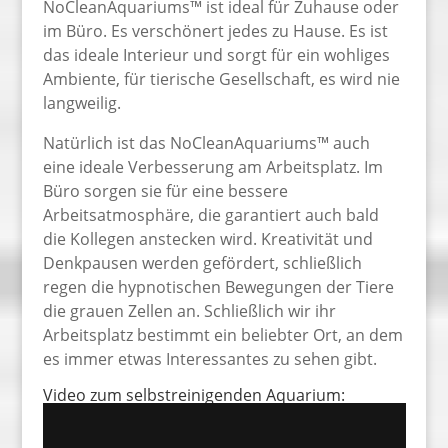
NoCleanAquariums™ ist ideal für Zuhause oder
im Büro. Es verschönert jedes zu Hause. Es ist
das ideale Interieur und sorgt für ein wohliges
Ambiente, für tierische Gesellschaft, es wird nie
langweilig.
Natürlich ist das NoCleanAquariums™ auch
eine ideale Verbesserung am Arbeitsplatz. Im
Büro sorgen sie für eine bessere
Arbeitsatmosphäre, die garantiert auch bald
die Kollegen anstecken wird. Kreativität und
Denkpausen werden gefördert, schließlich
regen die hypnotischen Bewegungen der Tiere
die grauen Zellen an. Schließlich wir ihr
Arbeitsplatz bestimmt ein beliebter Ort, an dem
es immer etwas Interessantes zu sehen gibt.
Video zum selbstreinigenden Aquarium: