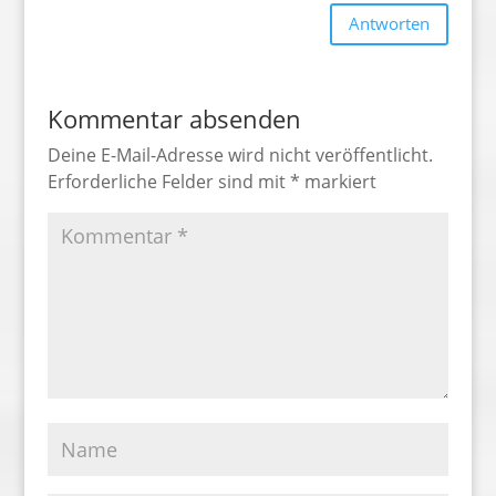
Antworten
Kommentar absenden
Deine E-Mail-Adresse wird nicht veröffentlicht.
Erforderliche Felder sind mit
*
markiert