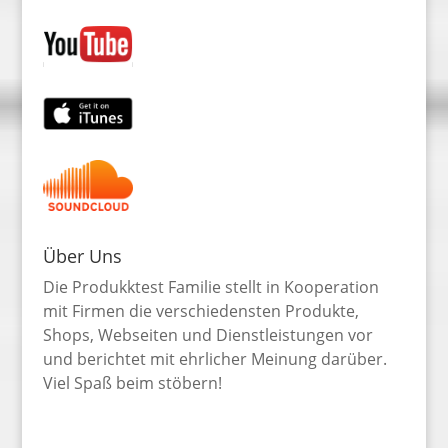
Über Uns
Die Produkktest Familie stellt in Kooperation
mit Firmen die verschiedensten Produkte,
Shops, Webseiten und Dienstleistungen vor
und berichtet mit ehrlicher Meinung darüber.
Viel Spaß beim stöbern!