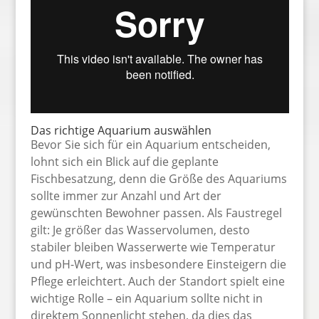
Das richtige Aquarium auswählen
Bevor Sie sich für ein Aquarium entscheiden,
lohnt sich ein Blick auf die geplante
Fischbesatzung, denn die Größe des Aquariums
sollte immer zur Anzahl und Art der
gewünschten Bewohner passen. Als Faustregel
gilt: Je größer das Wasservolumen, desto
stabiler bleiben Wasserwerte wie Temperatur
und pH-Wert, was insbesondere Einsteigern die
Pflege erleichtert. Auch der Standort spielt eine
wichtige Rolle – ein Aquarium sollte nicht in
direktem Sonnenlicht stehen, da dies das