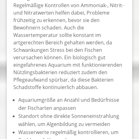
Regelmäßige Kontrollen von Ammoniak-, Nitrit-
und Nitratwerten helfen dabei, Probleme
frühzeitig zu erkennen, bevor sie den
Bewohnern schaden. Auch die
Wassertemperatur sollte konstant im
artgerechten Bereich gehalten werden, da
Schwankungen Stress bei den Fischen
verursachen können. Ein biologisch gut
eingefahrenes Aquarium mit funktionierenden
Nützlingsbakterien reduziert zudem den
Pflegeaufwand spürbar, da diese Bakterien
Schadstoffe kontinuierlich abbauen.
Aquariumgröße an Anzahl und Bedürfnisse
der Fischarten anpassen
Standort ohne direkte Sonneneinstrahlung
wählen, um Algenbildung zu vermeiden
Wasserwerte regelmäßig kontrollieren, um