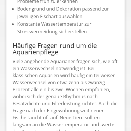
Probleme früh zu erkennen
Bodengrund und Dekoration passend zur
jeweiligen Fischart auswählen
Konstante Wassertemperatur zur
Stressvermeidung sicherstellen
Häufige Fragen rund um die
Aquarienpflege
Viele angehende Aquarianer fragen sich, wie oft
ein Wasserwechsel notwendig ist. Bei
klassischen Aquarien wird häufig ein teilweiser
Wasserwechsel von etwa zehn bis zwanzig
Prozent alle ein bis zwei Wochen empfohlen,
wobei sich der genaue Rhythmus nach
Besatzdichte und Filterleistung richtet. Auch die
Frage nach der Eingewöhnungszeit neuer
Fische taucht oft auf: Neue Tiere sollten
langsam an die Wassertemperatur und -werte