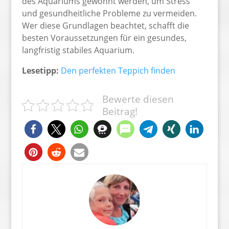
des Aquariums gewöhnt werden, um Stress
und gesundheitliche Probleme zu vermeiden.
Wer diese Grundlagen beachtet, schafft die
besten Voraussetzungen für ein gesundes,
langfristig stabiles Aquarium.
Lesetipp:
Den perfekten Teppich finden
Bewerte diesen
Beitrag!