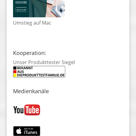
Umstieg auf Mac
Kooperation:
Unser Produkttester Siegel
Medienkanäle