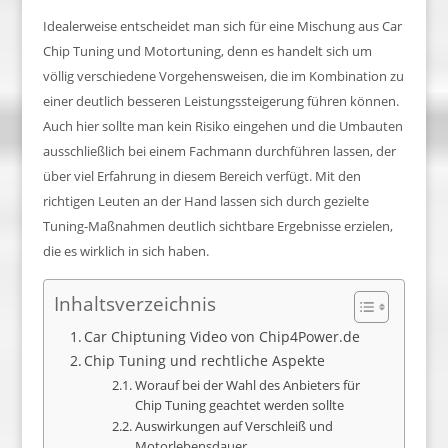
Idealerweise entscheidet man sich für eine Mischung aus Car
Chip Tuning und Motortuning, denn es handelt sich um
völlig verschiedene Vorgehensweisen, die im Kombination zu
einer deutlich besseren Leistungssteigerung führen können.
Auch hier sollte man kein Risiko eingehen und die Umbauten
ausschließlich bei einem Fachmann durchführen lassen, der
über viel Erfahrung in diesem Bereich verfügt. Mit den
richtigen Leuten an der Hand lassen sich durch gezielte
Tuning-Maßnahmen deutlich sichtbare Ergebnisse erzielen,
die es wirklich in sich haben.
Inhaltsverzeichnis
Car Chiptuning Video von Chip4Power.de
Chip Tuning und rechtliche Aspekte
Worauf bei der Wahl des Anbieters für
Chip Tuning geachtet werden sollte
Auswirkungen auf Verschleiß und
Motorlebensdauer