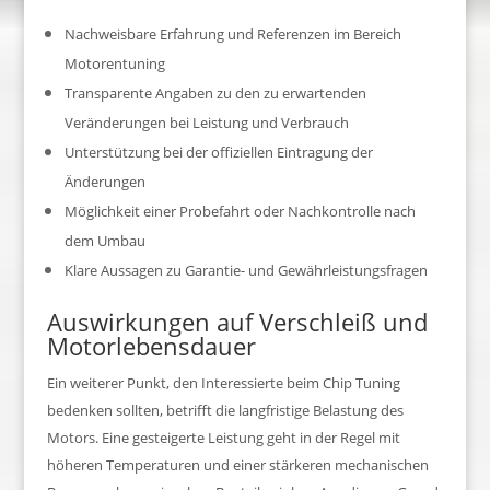
Nachweisbare Erfahrung und Referenzen im Bereich
Motorentuning
Transparente Angaben zu den zu erwartenden
Veränderungen bei Leistung und Verbrauch
Unterstützung bei der offiziellen Eintragung der
Änderungen
Möglichkeit einer Probefahrt oder Nachkontrolle nach
dem Umbau
Klare Aussagen zu Garantie- und Gewährleistungsfragen
Auswirkungen auf Verschleiß und
Motorlebensdauer
Ein weiterer Punkt, den Interessierte beim Chip Tuning
bedenken sollten, betrifft die langfristige Belastung des
Motors. Eine gesteigerte Leistung geht in der Regel mit
höheren Temperaturen und einer stärkeren mechanischen