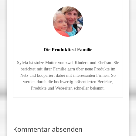
Die Produkttest Familie
Sylvia ist stolze Mutter von zwei Kindern und Ehefrau. Sie
berichtet mit ihrer Familie gern über neue Produkte im
Netz und kooperiert dabei mit interessanten Firmen. So
werden durch die hochwertig präsentierten Berichte,
Produkte und Webseiten schneller bekannt.
Kommentar absenden