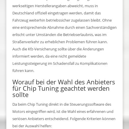
werkseitigen Herstellerangaben abweicht, muss in
Deutschland offiziell eingetragen werden, damit das
Fahrzeug weiterhin betriebssicher zugelassen bleibt. Ohne
eine entsprechende Abnahme durch einen Sachverständigen
erlischt unter Umständen die Betriebserlaubnis, was im
Straßenverkehr zu erheblichen Problemen führen kann.
Auch die Kfz-Versicherung sollte über die Änderungen
informiert werden, da eine nicht gemeldete
Leistungssteigerung im Schadensfall zu Komplikationen
führen kann.
Worauf bei der Wahl des Anbieters
für Chip Tuning geachtet werden
sollte
Da beim Chip Tuning direkt in die Steuerungssoftware des
Motors eingegriffen wird, ist die Wahl eines erfahrenen und
seriösen Anbieters entscheidend. Folgende Kriterien können
bei der Auswahl helfen: