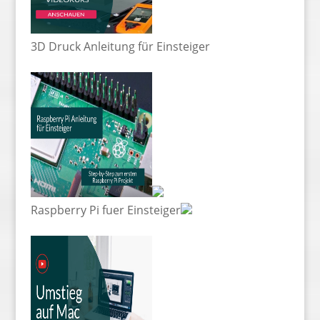
3D Druck Anleitung für Einsteiger
Raspberry Pi fuer Einsteiger