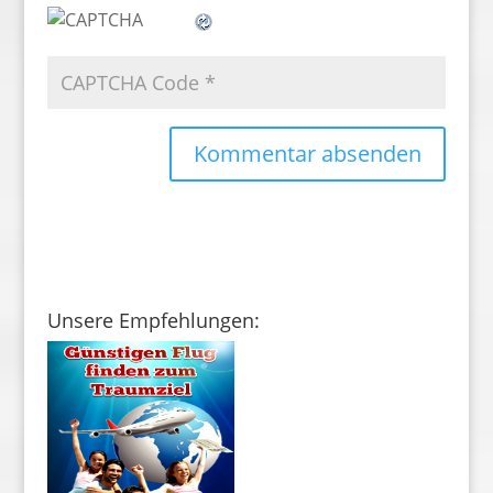
Unsere Empfehlungen: