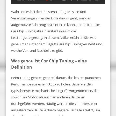
Während es bei den meisten Tuning-Messen und
Veranstaltungen in erster Linie darum geht, wer das
aufgemotzte Fahrzeug präsentieren kann, dreht sich beim
Car Chip Tuning alles in erster Linie um die
Leistungssteigerung. In diesem Artikel erfahren Sie, was
genau man unter dem Begriff Car Chip Tuning versteht und
welche Vor- und Nachteile es gibt.
Was genau ist Car Chip Tuning – eine
Definition
Beim Tuning geht es generell darum, das letzte Quäntchen
Performance aus einem Auto zu holen. Dabei werden
typischerweise mechanische Eingriffe vorgenommen, die
sowohl an Motor, als auch an anderen Bauteilen
durchgeführt werden. Häufig werden die vom Hersteller
ausgelieferten Bauteile durch bessere Bauteile ersetzt, um