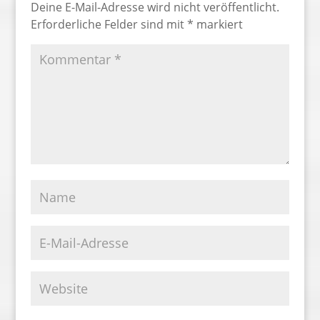
Deine E-Mail-Adresse wird nicht veröffentlicht.
Erforderliche Felder sind mit
*
markiert