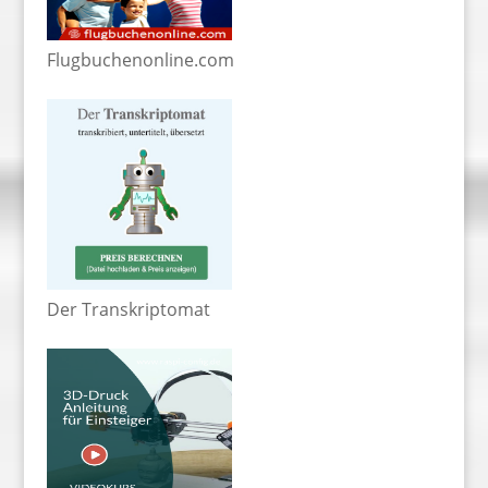
Flugbuchenonline.com
Der Transkriptomat