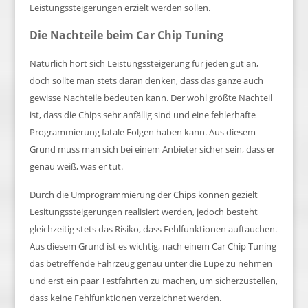
Leistungssteigerungen erzielt werden sollen.
Die Nachteile beim Car Chip Tuning
Natürlich hört sich Leistungssteigerung für jeden gut an,
doch sollte man stets daran denken, dass das ganze auch
gewisse Nachteile bedeuten kann. Der wohl größte Nachteil
ist, dass die Chips sehr anfällig sind und eine fehlerhafte
Programmierung fatale Folgen haben kann. Aus diesem
Grund muss man sich bei einem Anbieter sicher sein, dass er
genau weiß, was er tut.
Durch die Umprogrammierung der Chips können gezielt
Lesitungssteigerungen realisiert werden, jedoch besteht
gleichzeitig stets das Risiko, dass Fehlfunktionen auftauchen.
Aus diesem Grund ist es wichtig, nach einem Car Chip Tuning
das betreffende Fahrzeug genau unter die Lupe zu nehmen
und erst ein paar Testfahrten zu machen, um sicherzustellen,
dass keine Fehlfunktionen verzeichnet werden.