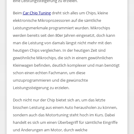
eine Leistungssteigerung zu erzielen.
Beim
Car Chip Tuning
dreht sich alles um Chips, kleine
elektronische Mikroprozessoren auf die sämtliche
Leistungsmerkmale programmiert wurden. Mikrochips
werden bereits seit den 80er Jahren eingesetzt, doch kann
man die Leistung von damals längst nicht mehr mit den
heutigen Chips vergleichen. In der heutigen Zeit sind
gewöhnliche Mikrochips, die sich in einem gewöhnlichen
Kleinwagen befinden, deutlich komplexer und man benötigt
schon einen echten Fachmann, um diese
umzuprogrammieren und die gewünschte
Leistungssteigerung zu erzielen.
Doch nicht nur der Chip bietet sich an, um das letzte
bisschen Leistung aus einem Auto herausholen zu können,
sondern auch das Motortuning steht hoch im Kurs. Dabei
handelt es sich um einen Überbegriff für sämtliche Eingriffe
und Änderungen am Motor, durch welche