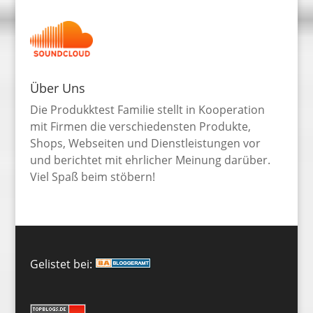
Über Uns
Die Produkktest Familie stellt in Kooperation
mit Firmen die verschiedensten Produkte,
Shops, Webseiten und Dienstleistungen vor
und berichtet mit ehrlicher Meinung darüber.
Viel Spaß beim stöbern!
Gelistet bei: