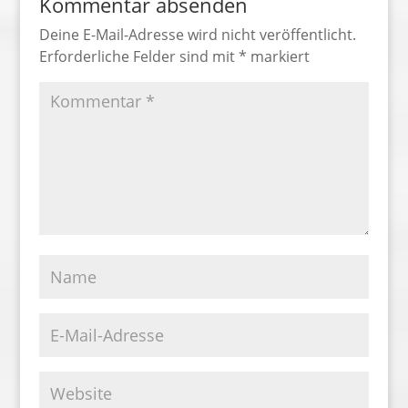
Kommentar absenden
Deine E-Mail-Adresse wird nicht veröffentlicht.
Erforderliche Felder sind mit
*
markiert