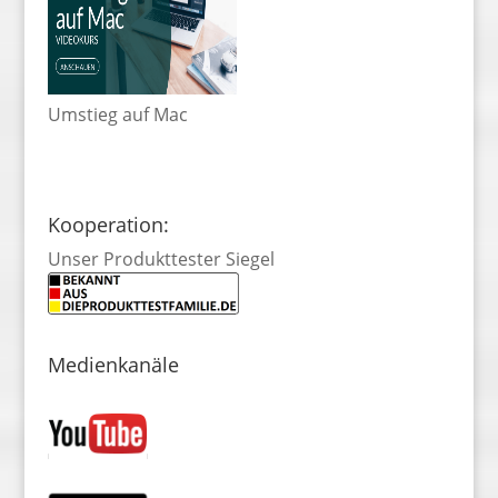
Umstieg auf Mac
Kooperation:
Unser Produkttester Siegel
Medienkanäle