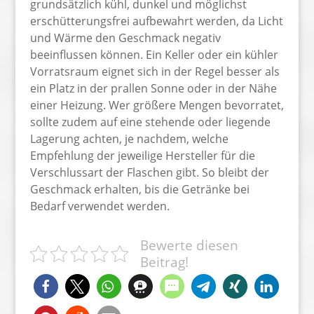
grundsätzlich kühl, dunkel und möglichst
erschütterungsfrei aufbewahrt werden, da Licht
und Wärme den Geschmack negativ
beeinflussen können. Ein Keller oder ein kühler
Vorratsraum eignet sich in der Regel besser als
ein Platz in der prallen Sonne oder in der Nähe
einer Heizung. Wer größere Mengen bevorratet,
sollte zudem auf eine stehende oder liegende
Lagerung achten, je nachdem, welche
Empfehlung der jeweilige Hersteller für die
Verschlussart der Flaschen gibt. So bleibt der
Geschmack erhalten, bis die Getränke bei
Bedarf verwendet werden.
Bewerte diesen
Beitrag!