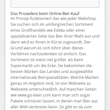
Das Prozedere beim Online-Bier-Kauf
Im Prinzip funktioniert das wie jeder Webshop.
Sie suchen sich im umfangreichen Sortiment
eines Großhandels wie Edeka oder einer
spezialisierten Seite das Bier ihrer Wahl aus und
dann wird es ihnen in Kürze zugesandt. Der
Grund warum es sich lohnt über dieses
Verfahren nachzudenken ist einfach: Das
Sortiment ist meist viel größer als beim
Supermarkt um die Ecke. Sie bekommen die
besten Marken das Landes und ausgewählte
internationale Bierspezialitäten. Welche Marken
genau im Angebot sind, ist von Webseite zu
Webseite unterschiedlich. Auf manchen Seiten
wie www.go-beer.com kann man sich sogar
Pakete schnüren lassen, in denen man Bier aus
aller Welt verkosten kann. So gibt es da zum