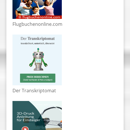
Flugbuchenonline.com
Der Transkriptomat