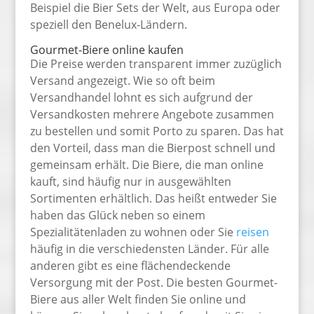
Beispiel die Bier Sets der Welt, aus Europa oder
speziell den Benelux-Ländern.
Gourmet-Biere online kaufen
Die Preise werden transparent immer zuzüglich
Versand angezeigt. Wie so oft beim
Versandhandel lohnt es sich aufgrund der
Versandkosten mehrere Angebote zusammen
zu bestellen und somit Porto zu sparen. Das hat
den Vorteil, dass man die Bierpost schnell und
gemeinsam erhält. Die Biere, die man online
kauft, sind häufig nur in ausgewählten
Sortimenten erhältlich. Das heißt entweder Sie
haben das Glück neben so einem
Spezialitätenladen zu wohnen oder Sie
reisen
häufig in die verschiedensten Länder. Für alle
anderen gibt es eine flächendeckende
Versorgung mit der Post. Die besten Gourmet-
Biere aus aller Welt finden Sie online und