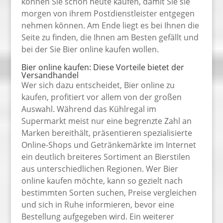
können Sie schon heute kaufen, damit Sie sie
morgen von ihrem Postdienstleister entgegen
nehmen können. Am Ende liegt es bei Ihnen die
Seite zu finden, die Ihnen am Besten gefällt und
bei der Sie Bier online kaufen wollen.
Bier online kaufen: Diese Vorteile bietet der
Versandhandel
Wer sich dazu entscheidet, Bier online zu
kaufen, profitiert vor allem von der großen
Auswahl. Während das Kühlregal im
Supermarkt meist nur eine begrenzte Zahl an
Marken bereithält, präsentieren spezialisierte
Online-Shops und Getränkemärkte im Internet
ein deutlich breiteres Sortiment an Bierstilen
aus unterschiedlichen Regionen. Wer Bier
online kaufen möchte, kann so gezielt nach
bestimmten Sorten suchen, Preise vergleichen
und sich in Ruhe informieren, bevor eine
Bestellung aufgegeben wird. Ein weiterer