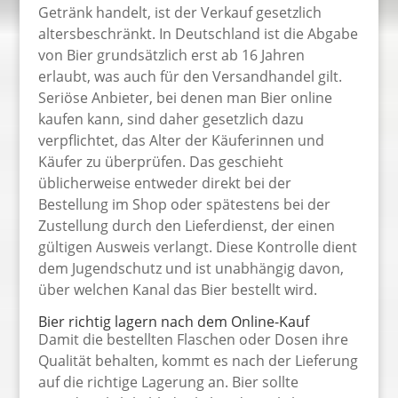
Getränk handelt, ist der Verkauf gesetzlich
altersbeschränkt. In Deutschland ist die Abgabe
von Bier grundsätzlich erst ab 16 Jahren
erlaubt, was auch für den Versandhandel gilt.
Seriöse Anbieter, bei denen man Bier online
kaufen kann, sind daher gesetzlich dazu
verpflichtet, das Alter der Käuferinnen und
Käufer zu überprüfen. Das geschieht
üblicherweise entweder direkt bei der
Bestellung im Shop oder spätestens bei der
Zustellung durch den Lieferdienst, der einen
gültigen Ausweis verlangt. Diese Kontrolle dient
dem Jugendschutz und ist unabhängig davon,
über welchen Kanal das Bier bestellt wird.
Bier richtig lagern nach dem Online-Kauf
Damit die bestellten Flaschen oder Dosen ihre
Qualität behalten, kommt es nach der Lieferung
auf die richtige Lagerung an. Bier sollte