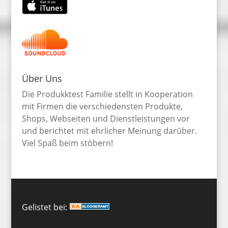
Über Uns
Die Produkktest Familie stellt in Kooperation
mit Firmen die verschiedensten Produkte,
Shops, Webseiten und Dienstleistungen vor
und berichtet mit ehrlicher Meinung darüber.
Viel Spaß beim stöbern!
Gelistet bei: