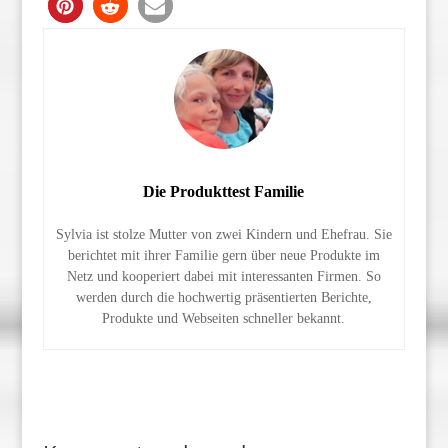
Die Produkttest Familie
Sylvia ist stolze Mutter von zwei Kindern und Ehefrau. Sie
berichtet mit ihrer Familie gern über neue Produkte im
Netz und kooperiert dabei mit interessanten Firmen. So
werden durch die hochwertig präsentierten Berichte,
Produkte und Webseiten schneller bekannt.