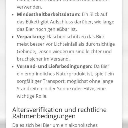
verwenden.
Mindesthaltbarkeitsdatum:
Ein Blick auf
das Etikett gibt Aufschluss darüber, wie lange
das Bier noch genießbar ist.
Verpackung:
Flaschen schützen das Bier
meist besser vor Lichteinfall als durchsichtige
Gebinde, Dosen wiederum sind leichter und
bruchsicher im Versand.
Versand- und Lieferbedingungen:
Da Bier
ein empfindliches Naturprodukt ist, spielt ein
sorgfältiger Transport, möglichst ohne lange
Standzeiten in der Sonne oder Hitze, eine
wichtige Rolle.
Altersverifikation und rechtliche
Rahmenbedingungen
Da es sich bei Bier um ein alkoholisches