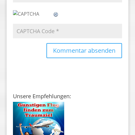
Unsere Empfehlungen: