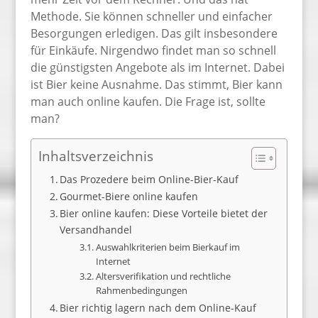
Methode. Sie können schneller und einfacher
Besorgungen erledigen. Das gilt insbesondere
für Einkäufe. Nirgendwo findet man so schnell
die günstigsten Angebote als im Internet. Dabei
ist Bier keine Ausnahme. Das stimmt, Bier kann
man auch online kaufen. Die Frage ist, sollte
man?
Inhaltsverzeichnis
Das Prozedere beim Online-Bier-Kauf
Gourmet-Biere online kaufen
Bier online kaufen: Diese Vorteile bietet der
Versandhandel
Auswahlkriterien beim Bierkauf im
Internet
Altersverifikation und rechtliche
Rahmenbedingungen
Bier richtig lagern nach dem Online-Kauf