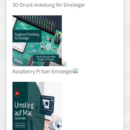
3D Druck Anleitung für Einsteiger
Raspberry Pi fuer Einsteiger