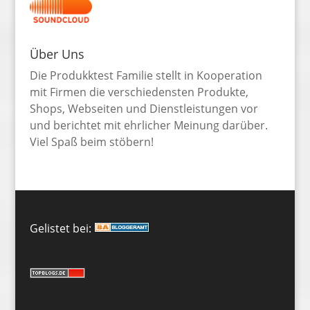
Über Uns
Die Produkktest Familie stellt in Kooperation
mit Firmen die verschiedensten Produkte,
Shops, Webseiten und Dienstleistungen vor
und berichtet mit ehrlicher Meinung darüber.
Viel Spaß beim stöbern!
Gelistet bei: