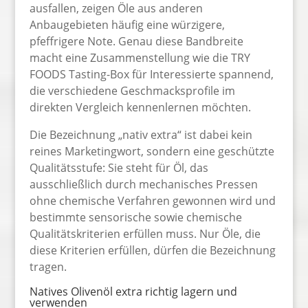
ausfallen, zeigen Öle aus anderen
Anbaugebieten häufig eine würzigere,
pfeffrigere Note. Genau diese Bandbreite
macht eine Zusammenstellung wie die TRY
FOODS Tasting-Box für Interessierte spannend,
die verschiedene Geschmacksprofile im
direkten Vergleich kennenlernen möchten.
Die Bezeichnung „nativ extra“ ist dabei kein
reines Marketingwort, sondern eine geschützte
Qualitätsstufe: Sie steht für Öl, das
ausschließlich durch mechanisches Pressen
ohne chemische Verfahren gewonnen wird und
bestimmte sensorische sowie chemische
Qualitätskriterien erfüllen muss. Nur Öle, die
diese Kriterien erfüllen, dürfen die Bezeichnung
tragen.
Natives Olivenöl extra richtig lagern und
verwenden