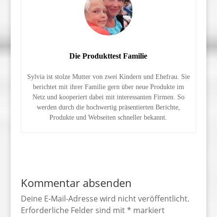
Die Produkttest Familie
Sylvia ist stolze Mutter von zwei Kindern und Ehefrau. Sie
berichtet mit ihrer Familie gern über neue Produkte im
Netz und kooperiert dabei mit interessanten Firmen. So
werden durch die hochwertig präsentierten Berichte,
Produkte und Webseiten schneller bekannt.
Kommentar absenden
Deine E-Mail-Adresse wird nicht veröffentlicht.
Erforderliche Felder sind mit
*
markiert