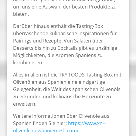
um uns eine Auswahl der besten Produkte zu
bieten.
Darüber hinaus enthält die Tasting-Box
überraschende kulinarische Inspirationen für
Pairings und Rezepte. Von Salaten über
Desserts bis hin zu Cocktails gibt es unzählige
Möglichkeiten, die Aromen Spaniens zu
kombinieren.
Alles in allem ist die TRY FOODS Tasting-Box mit
Olivenölen aus Spanien eine einzigartige
Gelegenheit, die Welt des spanischen Olivenöls
zu erkunden und kulinarische Horizonte zu
erweitern.
Weitere Informationen über Olivenöle aus
Spanien finden Sie hier:
https://www.xn--
olivenleausspanien-i3b.com/