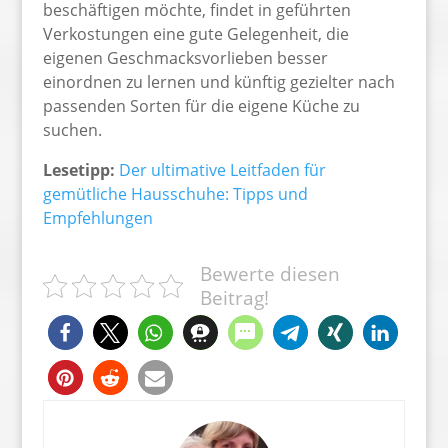
beschäftigen möchte, findet in geführten
Verkostungen eine gute Gelegenheit, die
eigenen Geschmacksvorlieben besser
einordnen zu lernen und künftig gezielter nach
passenden Sorten für die eigene Küche zu
suchen.
Lesetipp:
Der ultimative Leitfaden für
gemütliche Hausschuhe: Tipps und
Empfehlungen
Bewerte diesen
Beitrag!