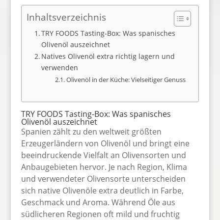
Inhaltsverzeichnis
TRY FOODS Tasting-Box: Was spanisches
Olivenöl auszeichnet
Natives Olivenöl extra richtig lagern und
verwenden
Olivenöl in der Küche: Vielseitiger Genuss
TRY FOODS Tasting-Box: Was spanisches
Olivenöl auszeichnet
Spanien zählt zu den weltweit größten
Erzeugerländern von Olivenöl und bringt eine
beeindruckende Vielfalt an Olivensorten und
Anbaugebieten hervor. Je nach Region, Klima
und verwendeter Olivensorte unterscheiden
sich native Olivenöle extra deutlich in Farbe,
Geschmack und Aroma. Während Öle aus
südlicheren Regionen oft mild und fruchtig