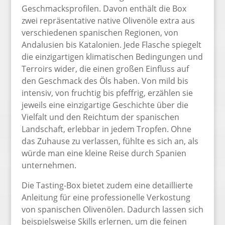
Geschmacksprofilen. Davon enthält die Box
zwei repräsentative native Olivenöle extra aus
verschiedenen spanischen Regionen, von
Andalusien bis Katalonien. Jede Flasche spiegelt
die einzigartigen klimatischen Bedingungen und
Terroirs wider, die einen großen Einfluss auf
den Geschmack des Öls haben. Von mild bis
intensiv, von fruchtig bis pfeffrig, erzählen sie
jeweils eine einzigartige Geschichte über die
Vielfalt und den Reichtum der spanischen
Landschaft, erlebbar in jedem Tropfen. Ohne
das Zuhause zu verlassen, fühlte es sich an, als
würde man eine kleine Reise durch Spanien
unternehmen.
Die Tasting-Box bietet zudem eine detaillierte
Anleitung für eine professionelle Verkostung
von spanischen Olivenölen. Dadurch lassen sich
beispielsweise Skills erlernen, um die feinen