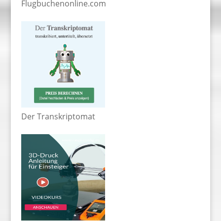
Flugbuchenonline.com
Der Transkriptomat