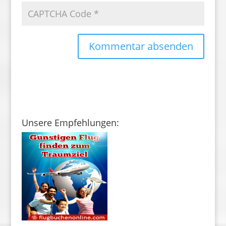
Unsere Empfehlungen: