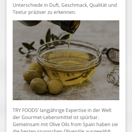
Unterschiede in Duft, Geschmack, Qualität und
Textur präziser zu erkennen.
TRY FOODS‘ langjährige Expertise in der Welt
der Gourmet-Lebensmittel ist spürbar.
Gemeinsam mit Olive Oils from Spain haben sie
die besten spanischen Olivenöle ausgewählt,