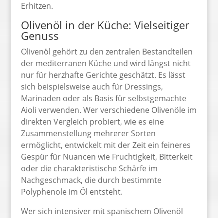
Erhitzen.
Olivenöl in der Küche: Vielseitiger
Genuss
Olivenöl gehört zu den zentralen Bestandteilen
der mediterranen Küche und wird längst nicht
nur für herzhafte Gerichte geschätzt. Es lässt
sich beispielsweise auch für Dressings,
Marinaden oder als Basis für selbstgemachte
Aioli verwenden. Wer verschiedene Olivenöle im
direkten Vergleich probiert, wie es eine
Zusammenstellung mehrerer Sorten
ermöglicht, entwickelt mit der Zeit ein feineres
Gespür für Nuancen wie Fruchtigkeit, Bitterkeit
oder die charakteristische Schärfe im
Nachgeschmack, die durch bestimmte
Polyphenole im Öl entsteht.
Wer sich intensiver mit spanischem Olivenöl