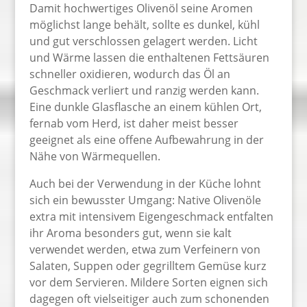
Damit hochwertiges Olivenöl seine Aromen
möglichst lange behält, sollte es dunkel, kühl
und gut verschlossen gelagert werden. Licht
und Wärme lassen die enthaltenen Fettsäuren
schneller oxidieren, wodurch das Öl an
Geschmack verliert und ranzig werden kann.
Eine dunkle Glasflasche an einem kühlen Ort,
fernab vom Herd, ist daher meist besser
geeignet als eine offene Aufbewahrung in der
Nähe von Wärmequellen.
Auch bei der Verwendung in der Küche lohnt
sich ein bewusster Umgang: Native Olivenöle
extra mit intensivem Eigengeschmack entfalten
ihr Aroma besonders gut, wenn sie kalt
verwendet werden, etwa zum Verfeinern von
Salaten, Suppen oder gegrilltem Gemüse kurz
vor dem Servieren. Mildere Sorten eignen sich
dagegen oft vielseitiger auch zum schonenden