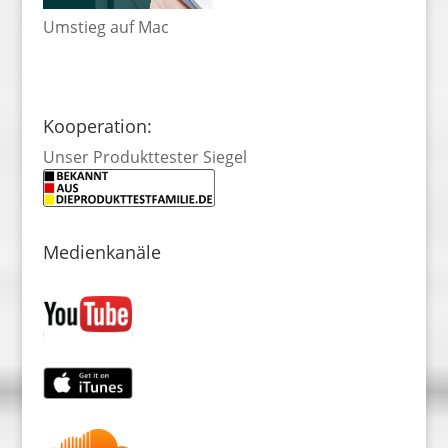
Umstieg auf Mac
Kooperation:
Unser Produkttester Siegel
Medienkanäle