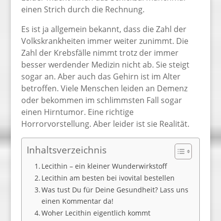
einen Strich durch die Rechnung.
Es ist ja allgemein bekannt, dass die Zahl der
Volkskrankheiten immer weiter zunimmt. Die
Zahl der Krebsfälle nimmt trotz der immer
besser werdender Medizin nicht ab. Sie steigt
sogar an. Aber auch das Gehirn ist im Alter
betroffen. Viele Menschen leiden an Demenz
oder bekommen im schlimmsten Fall sogar
einen Hirntumor. Eine richtige
Horrorvorstellung. Aber leider ist sie Realität.
Inhaltsverzeichnis
Lecithin – ein kleiner Wunderwirkstoff
Lecithin am besten bei ivovital bestellen
Was tust Du für Deine Gesundheit? Lass uns
einen Kommentar da!
Woher Lecithin eigentlich kommt