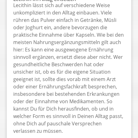
Lecithin lässt sich auf verschiedene Weise
unkompliziert in den Alltag einbauen. Viele
rühren das Pulver einfach in Getränke, Müsli
oder Joghurt ein, andere bevorzugen die
praktische Einnahme über Kapseln. Wie bei den
meisten Nahrungsergänzungsmitteln gilt auch
hier: Es kann eine ausgewogene Ernährung
sinnvoll ergänzen, ersetzt diese aber nicht. Wer
gesundheitliche Beschwerden hat oder
unsicher ist, ob es für die eigene Situation
geeignet ist, sollte dies vorab mit einem Arzt
oder einer Ernährungsfachkraft besprechen,
insbesondere bei bestehenden Erkrankungen
oder der Einnahme von Medikamenten. So
kannst Du für Dich herausfinden, ob und in
welcher Form es sinnvoll in Deinen Alltag passt,
ohne Dich auf pauschale Versprechen
verlassen zu müssen.