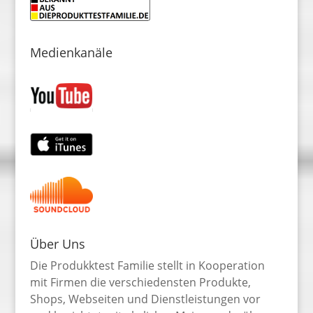
Medienkanäle
Über Uns
Die Produkktest Familie stellt in Kooperation
mit Firmen die verschiedensten Produkte,
Shops, Webseiten und Dienstleistungen vor