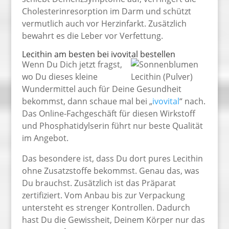
Cholesterinresorption im Darm und schützt
vermutlich auch vor Herzinfarkt. Zusätzlich
bewahrt es die Leber vor Verfettung.
Lecithin am besten bei ivovital bestellen
Wenn Du Dich jetzt fragst,
wo Du dieses kleine
Wundermittel auch für Deine Gesundheit
bekommst, dann schaue mal bei „
ivovital
“ nach.
Das Online-Fachgeschäft für diesen Wirkstoff
und Phosphatidylserin führt nur beste Qualität
im Angebot.
Das besondere ist, dass Du dort pures Lecithin
ohne Zusatzstoffe bekommst. Genau das, was
Du brauchst. Zusätzlich ist das Präparat
zertifiziert. Vom Anbau bis zur Verpackung
untersteht es strenger Kontrollen. Dadurch
hast Du die Gewissheit, Deinem Körper nur das