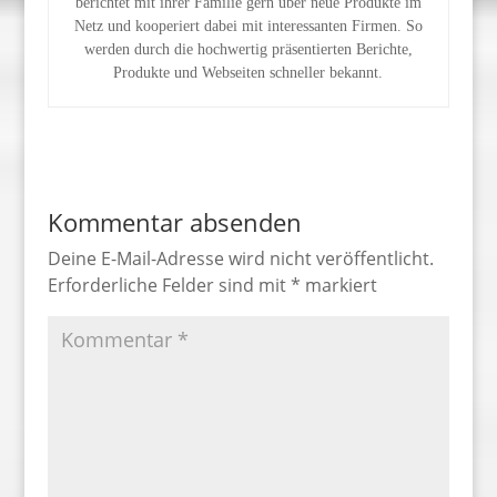
berichtet mit ihrer Familie gern über neue Produkte im
Netz und kooperiert dabei mit interessanten Firmen. So
werden durch die hochwertig präsentierten Berichte,
Produkte und Webseiten schneller bekannt.
Kommentar absenden
Deine E-Mail-Adresse wird nicht veröffentlicht.
Erforderliche Felder sind mit
*
markiert