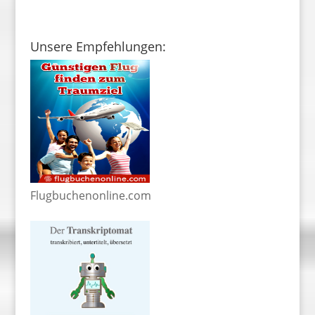
Unsere Empfehlungen:
Flugbuchenonline.com