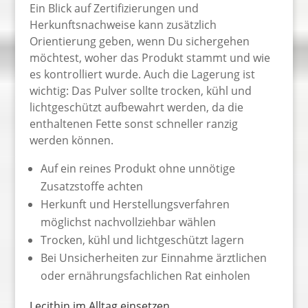
Ein Blick auf Zertifizierungen und
Herkunftsnachweise kann zusätzlich
Orientierung geben, wenn Du sichergehen
möchtest, woher das Produkt stammt und wie
es kontrolliert wurde. Auch die Lagerung ist
wichtig: Das Pulver sollte trocken, kühl und
lichtgeschützt aufbewahrt werden, da die
enthaltenen Fette sonst schneller ranzig
werden können.
Auf ein reines Produkt ohne unnötige
Zusatzstoffe achten
Herkunft und Herstellungsverfahren
möglichst nachvollziehbar wählen
Trocken, kühl und lichtgeschützt lagern
Bei Unsicherheiten zur Einnahme ärztlichen
oder ernährungsfachlichen Rat einholen
Lecithin im Alltag einsetzen