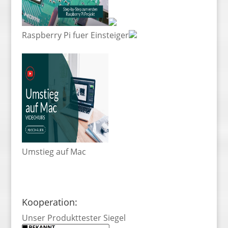
Raspberry Pi fuer Einsteiger
Umstieg auf Mac
Kooperation:
Unser Produkttester Siegel