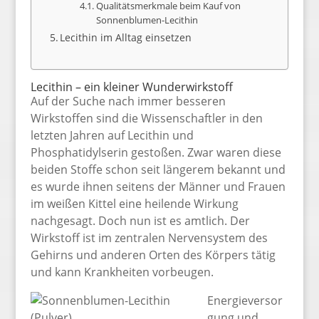
Qualitätsmerkmale beim Kauf von
Sonnenblumen-Lecithin
Lecithin im Alltag einsetzen
Lecithin – ein kleiner Wunderwirkstoff
Auf der Suche nach immer besseren
Wirkstoffen sind die Wissenschaftler in den
letzten Jahren auf Lecithin und
Phosphatidylserin gestoßen. Zwar waren diese
beiden Stoffe schon seit längerem bekannt und
es wurde ihnen seitens der Männer und Frauen
im weißen Kittel eine heilende Wirkung
nachgesagt. Doch nun ist es amtlich. Der
Wirkstoff ist im zentralen Nervensystem des
Gehirns und anderen Orten des Körpers tätig
und kann Krankheiten vorbeugen.
Energieversor
gung und