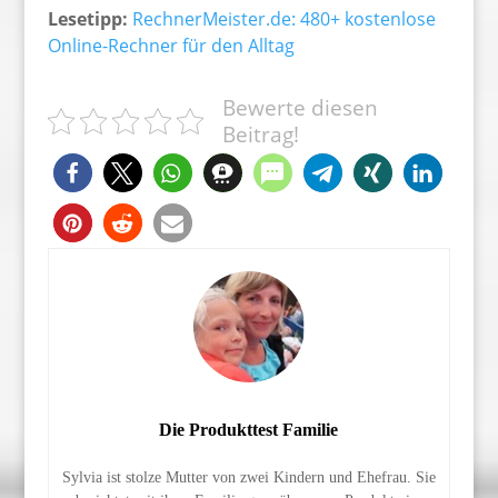
Lesetipp:
RechnerMeister.de: 480+ kostenlose
Online-Rechner für den Alltag
Bewerte diesen
Beitrag!
Die Produkttest Familie
Sylvia ist stolze Mutter von zwei Kindern und Ehefrau. Sie