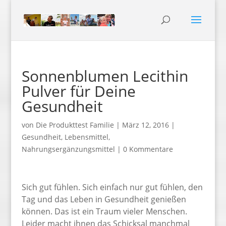
Sonnenblumen Lecithin
Pulver für Deine
Gesundheit
von
Die Produkttest Familie
|
März 12, 2016
|
Gesundheit
,
Lebensmittel
,
Nahrungsergänzungsmittel
|
0 Kommentare
Sich gut fühlen. Sich einfach nur gut fühlen, den
Tag und das Leben in Gesundheit genießen
können. Das ist ein Traum vieler Menschen.
Leider macht ihnen das Schicksal manchmal