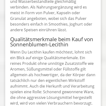
und Wasserbestandteile gleichmäßig
verbinden. Als Nahrungsergänzung wird es
meist in Form von Pulver, Kapseln oder
Granulat angeboten, wobei sich das Pulver
besonders einfach in Smoothies, Joghurt oder
andere Speisen einrühren lässt.
Qualitätsmerkmale beim Kauf von
Sonnenblumen-Lecithin
Wenn Du Lecithin kaufen möchtest, lohnt sich
ein Blick auf einige Qualitätsmerkmale. Ein
reines Produkt ohne unnötige Zusatzstoffe wie
Aromen, Süßungsmittel oder Füllstoffe gilt
allgemein als hochwertiger, da der Körper dann
tatsächlich nur den eigentlichen Wirkstoff
aufnimmt. Auch die Herkunft und Verarbeitung
spielen eine Rolle: Schonend gewonnene Ware,
die ohne aggressive Lösungsmittel hergestellt
wird, wird von vielen Verbrauchern bevorzugt.