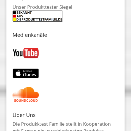
Unser Produkttester Siegel
Medienkanäle
Über Uns
Die Produkktest Familie stellt in Kooperation