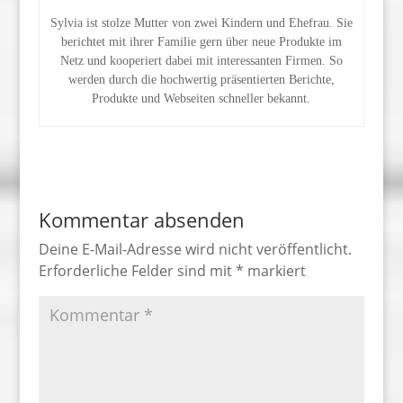
Sylvia ist stolze Mutter von zwei Kindern und Ehefrau. Sie
berichtet mit ihrer Familie gern über neue Produkte im
Netz und kooperiert dabei mit interessanten Firmen. So
werden durch die hochwertig präsentierten Berichte,
Produkte und Webseiten schneller bekannt.
Kommentar absenden
Deine E-Mail-Adresse wird nicht veröffentlicht.
Erforderliche Felder sind mit
*
markiert