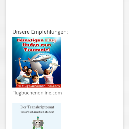
Unsere Empfehlungen:
Flugbuchenonline.com