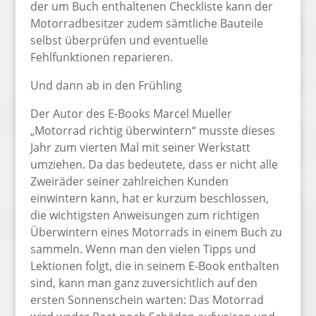
der um Buch enthaltenen Checkliste kann der
Motorradbesitzer zudem sämtliche Bauteile
selbst überprüfen und eventuelle
Fehlfunktionen reparieren.
Und dann ab in den Frühling
Der Autor des E-Books Marcel Mueller
„Motorrad richtig überwintern“ musste dieses
Jahr zum vierten Mal mit seiner Werkstatt
umziehen. Da das bedeutete, dass er nicht alle
Zweiräder seiner zahlreichen Kunden
einwintern kann, hat er kurzum beschlossen,
die wichtigsten Anweisungen zum richtigen
Überwintern eines Motorrads in einem Buch zu
sammeln. Wenn man den vielen Tipps und
Lektionen folgt, die in seinem E-Book enthalten
sind, kann man ganz zuversichtlich auf den
ersten Sonnenschein warten: Das Motorrad