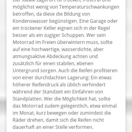
möglichst wenig von Temperaturschwankungen
betroffen, da diese die Bildung von
Kondenswasser begünstigen. Eine Garage oder
ein trockener Keller eignen sich in der Regel
besser als ein zugiger Schuppen. Wer sein
Motorrad im Freien überwintern muss, sollte
auf eine hochwertige, wasserdichte, aber
atmungsaktive Abdeckung achten und
zusätzlich für einen stabilen, ebenen
Untergrund sorgen. Auch die Reifen profitieren
von einer durchdachten Lagerung: Ein etwas
höherer Reifendruck als üblich verhindert
während der Standzeit ein Einfahren von
Standplatten. Wer die Möglichkeit hat, sollte
das Motorrad zudem gelegentlich, etwa einmal
im Monat, kurz bewegen oder zumindest die
Räder drehen, damit sich die Reifen nicht
dauerhaft an einer Stelle verformen.