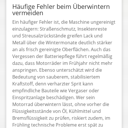
Häufige Fehler beim Überwintern
vermeiden
Ein häufiger Fehler ist, die Maschine ungereinigt
einzulagern: Straßenschmutz, Insektenreste
und Streusalzrückstände greifen Lack und
Metall über die Wintermonate deutlich stärker
an als frisch gereinigte Oberflächen. Auch das
Vergessen der Batteriepflege führt regelmäßig
dazu, dass Motorräder im Frühjahr nicht mehr
anspringen. Ebenso unterschätzt wird die
Bedeutung von sauberem, stabilisiertem
Kraftstoff, denn verharzter Sprit kann
empfindliche Bauteile wie Vergaser oder
Einspritzanlage beschädigen. Wer sein
Motorrad überwintern lässt, ohne vorher die
Flüssigkeitsstände von Öl, Kühlmittel und
Bremsflüssigkeit zu prüfen, riskiert zudem, im
Frühling technische Probleme erst spät zu