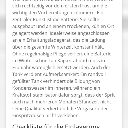
sich rechtzeitig vor dem ersten Frost um die
wichtigsten Vorbereitungen kümmern. Ein
zentraler Punkt ist die Batterie: Sie sollte
ausgebaut und an einem trockenen, kühlen Ort
gelagert werden, idealerweise angeschlossen
an ein Erhaltungsladegerät, das die Ladung
über die gesamte Winterzeit konstant hält.
Ohne regelmäßige Pflege verliert eine Batterie
im Winter schnell an Kapazität und muss im
Frühjahr womöglich ersetzt werden. Auch der
Tank verdient Aufmerksamkeit: Ein randvoll
gefüllter Tank verhindert die Bildung von
Kondenswasser im Inneren, während ein
Kraftstoffstabilisator dafür sorgt, dass der Sprit
auch nach mehreren Monaten Standzeit nicht
seine Qualität verliert und die Vergaser oder
Einspritzdüsen nicht verkleben.
Checkliste für die Einlagerung