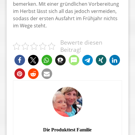
bemerken. Mit einer gründlichen Vorbereitung
im Herbst lässt sich all das jedoch vermeiden,
sodass der ersten Ausfahrt im Frühjahr nichts
im Wege steht.
Bewerte diesen
Beitrag!
Die Produkttest Familie