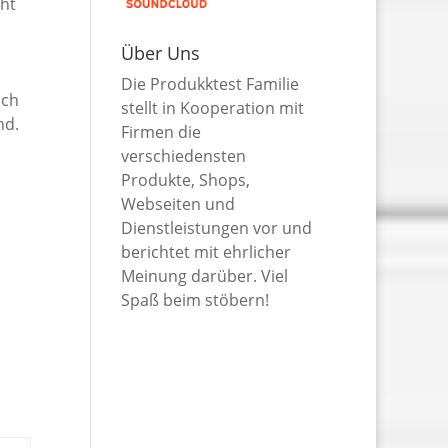
ht
Über Uns
Die Produkktest Familie
ich
stellt in Kooperation mit
nd.
Firmen die
verschiedensten
Produkte, Shops,
Webseiten und
Dienstleistungen vor und
berichtet mit ehrlicher
Meinung darüber. Viel
Spaß beim stöbern!