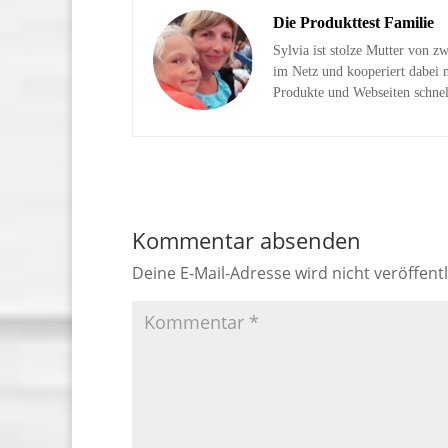
Die Produkttest Familie
Sylvia ist stolze Mutter von z
im Netz und kooperiert dabei m
Produkte und Webseiten schnel
Kommentar absenden
Deine E-Mail-Adresse wird nicht veröffentl