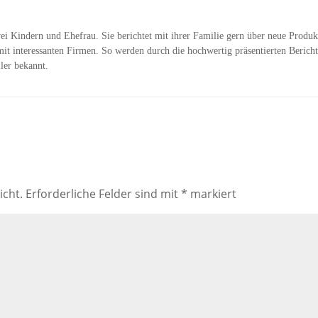
wei Kindern und Ehefrau. Sie berichtet mit ihrer Familie gern über neue Produk
it interessanten Firmen. So werden durch die hochwertig präsentierten Bericht
ler bekannt.
icht.
Erforderliche Felder sind mit
*
markiert