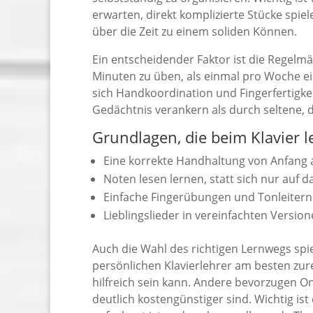
erwarten, direkt komplizierte Stücke spie
über die Zeit zu einem soliden Können.
Ein entscheidender Faktor ist die Regelmäß
Minuten zu üben, als einmal pro Woche ei
sich Handkoordination und Fingerfertigk
Gedächtnis verankern als durch seltene, d
Grundlagen, die beim Klavier 
Eine korrekte Handhaltung von Anfang
Noten lesen lernen, statt sich nur auf 
Einfache Fingerübungen und Tonleitern
Lieblingslieder in vereinfachten Versi
Auch die Wahl des richtigen Lernwegs sp
persönlichen Klavierlehrer am besten zur
hilfreich sein kann. Andere bevorzugen Onl
deutlich kostengünstiger sind. Wichtig ist