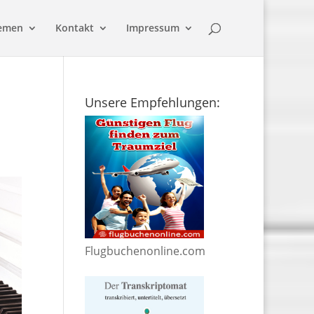
emen
Kontakt
Impressum
Unsere Empfehlungen:
Flugbuchenonline.com