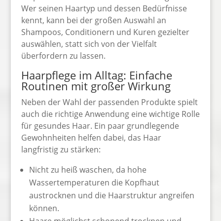
Wer seinen Haartyp und dessen Bedürfnisse
kennt, kann bei der großen Auswahl an
Shampoos, Conditionern und Kuren gezielter
auswählen, statt sich von der Vielfalt
überfordern zu lassen.
Haarpflege im Alltag: Einfache
Routinen mit großer Wirkung
Neben der Wahl der passenden Produkte spielt
auch die richtige Anwendung eine wichtige Rolle
für gesundes Haar. Ein paar grundlegende
Gewohnheiten helfen dabei, das Haar
langfristig zu stärken:
Nicht zu heiß waschen, da hohe
Wassertemperaturen die Kopfhaut
austrocknen und die Haarstruktur angreifen
können.