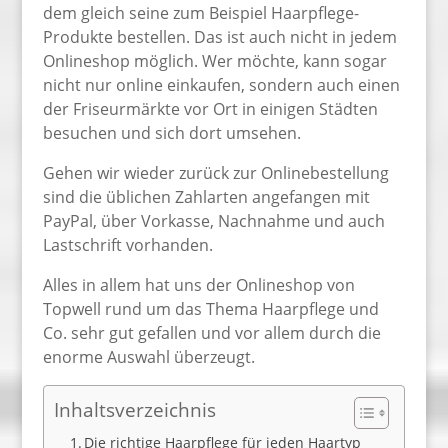
dem gleich seine zum Beispiel Haarpflege-
Produkte bestellen. Das ist auch nicht in jedem
Onlineshop möglich. Wer möchte, kann sogar
nicht nur online einkaufen, sondern auch einen
der Friseurmärkte vor Ort in einigen Städten
besuchen und sich dort umsehen.
Gehen wir wieder zurück zur Onlinebestellung
sind die üblichen Zahlarten angefangen mit
PayPal, über Vorkasse, Nachnahme und auch
Lastschrift vorhanden.
Alles in allem hat uns der Onlineshop von
Topwell rund um das Thema Haarpflege und
Co. sehr gut gefallen und vor allem durch die
enorme Auswahl überzeugt.
Inhaltsverzeichnis
Die richtige Haarpflege für jeden Haartyp