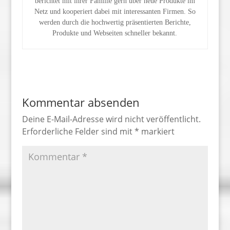
berichtet mit ihrer Familie gern über neue Produkte im
Netz und kooperiert dabei mit interessanten Firmen. So
werden durch die hochwertig präsentierten Berichte,
Produkte und Webseiten schneller bekannt.
Kommentar absenden
Deine E-Mail-Adresse wird nicht veröffentlicht.
Erforderliche Felder sind mit
*
markiert