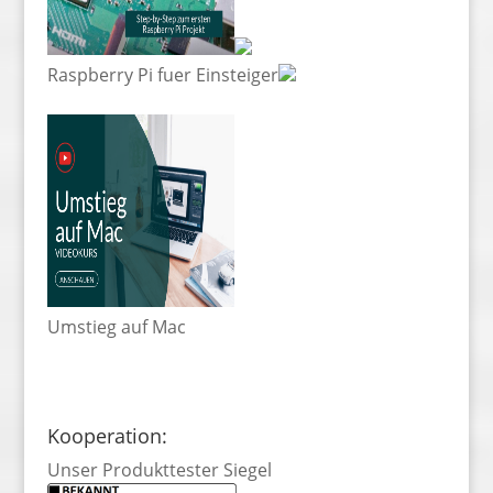
Raspberry Pi fuer Einsteiger
Umstieg auf Mac
Kooperation:
Unser Produkttester Siegel