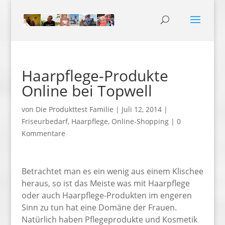
Haarpflege-Produkte
Online bei Topwell
von
Die Produkttest Familie
|
Juli 12, 2014
|
Friseurbedarf
,
Haarpflege
,
Online-Shopping
|
0
Kommentare
Betrachtet man es ein wenig aus einem Klischee
heraus, so ist das Meiste was mit Haarpflege
oder auch Haarpflege-Produkten im engeren
Sinn zu tun hat eine Domäne der Frauen.
Natürlich haben Pflegeprodukte und Kosmetik