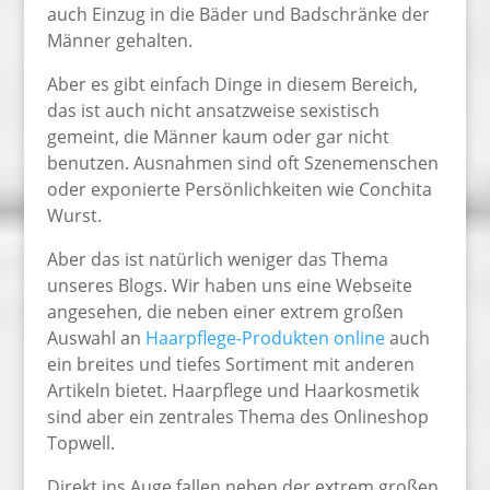
auch Einzug in die Bäder und Badschränke der
Männer gehalten.
Aber es gibt einfach Dinge in diesem Bereich,
das ist auch nicht ansatzweise sexistisch
gemeint, die Männer kaum oder gar nicht
benutzen. Ausnahmen sind oft Szenemenschen
oder exponierte Persönlichkeiten wie Conchita
Wurst.
Aber das ist natürlich weniger das Thema
unseres Blogs. Wir haben uns eine Webseite
angesehen, die neben einer extrem großen
Auswahl an
Haarpflege-Produkten online
auch
ein breites und tiefes Sortiment mit anderen
Artikeln bietet. Haarpflege und Haarkosmetik
sind aber ein zentrales Thema des Onlineshop
Topwell.
Direkt ins Auge fallen neben der extrem großen