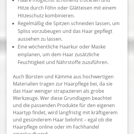
Haare möglichst schonend trocknen und
Hitze durch Föhn oder Glätteisen mit einem
Hitzeschutz kombinieren.
Regelmäßig die Spitzen schneiden lassen, um
Spliss vorzubeugen und das Haar gepflegt
aussehen zu lassen.
Eine wöchentliche Haarkur oder Maske
einplanen, um dem Haar zusätzliche
Feuchtigkeit und Nährstoffe zuzuführen.
Auch Bürsten und Kämme aus hochwertigen
Materialien tragen zur Haarpflege bei, da sie
das Haar weniger strapazieren als grobe
Werkzeuge. Wer diese Grundlagen beachtet
und die passenden Produkte für den eigenen
Haartyp findet, wird langfristig mit kräftigerem
und gesünderem Haar belohnt – egal ob die
Haarpflege online oder im Fachhandel