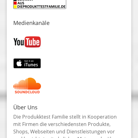
Medienkanäle
Über Uns
Die Produkktest Familie stellt in Kooperation
mit Firmen die verschiedensten Produkte,
Shops, Webseiten und Dienstleistungen vor