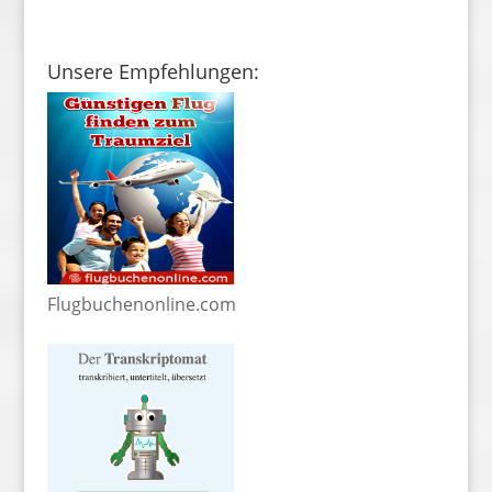
Unsere Empfehlungen:
Flugbuchenonline.com