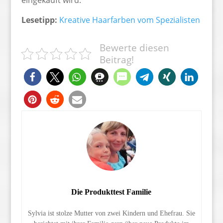
eingekauft wird.
Lesetipp:
Kreative Haarfarben vom Spezialisten
Bewerte diesen
Beitrag!
Die Produkttest Familie
Sylvia ist stolze Mutter von zwei Kindern und Ehefrau. Sie