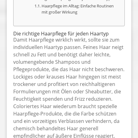
Haarpflege im Alltag: Einfache Routinen
mit großer Wirkung
Die richtige Haarpflege für jeden Haartyp
Damit Haarpflege wirklich wirkt, sollte sie zum
individuellen Haartyp passen. Feines Haar neigt
schnell zu Fett und benötigt daher leichte,
volumengebende Shampoos und
Pflegeprodukte, die das Haar nicht beschweren.
Lockiges oder krauses Haar hingegen ist meist
trockener und profitiert von reichhaltigeren
Formulierungen mit Ölen oder Sheabutter, die
Feuchtigkeit spenden und Frizz reduzieren.
Coloriertes Haar wiederum braucht spezielle
Haarpflege-Produkte, die die Farbe schützen
und ein vorzeitiges Verblassen verhindern, da
chemisch behandeltes Haar generell
empfindlicher auf äußere Einflüsse reagiert.