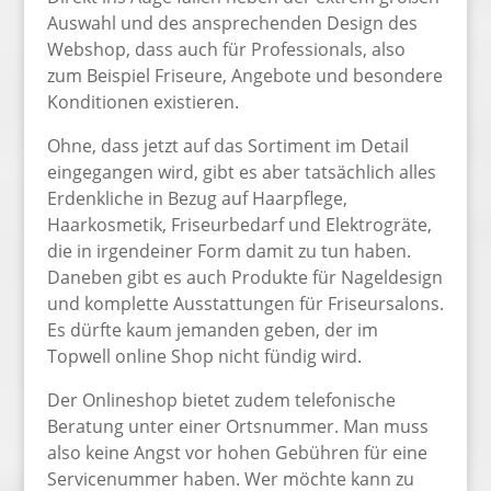
Auswahl und des ansprechenden Design des
Webshop, dass auch für Professionals, also
zum Beispiel Friseure, Angebote und besondere
Konditionen existieren.
Ohne, dass jetzt auf das Sortiment im Detail
eingegangen wird, gibt es aber tatsächlich alles
Erdenkliche in Bezug auf Haarpflege,
Haarkosmetik, Friseurbedarf und Elektrogräte,
die in irgendeiner Form damit zu tun haben.
Daneben gibt es auch Produkte für Nageldesign
und komplette Ausstattungen für Friseursalons.
Es dürfte kaum jemanden geben, der im
Topwell online Shop nicht fündig wird.
Der Onlineshop bietet zudem telefonische
Beratung unter einer Ortsnummer. Man muss
also keine Angst vor hohen Gebühren für eine
Servicenummer haben. Wer möchte kann zu