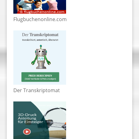
Flugbuchenonline.com
Der Transkriptomat