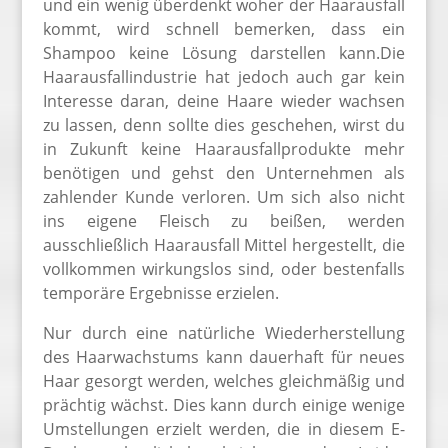
und ein wenig überdenkt woher der Haarausfall
kommt, wird schnell bemerken, dass ein
Shampoo keine Lösung darstellen kann.Die
Haarausfallindustrie hat jedoch auch gar kein
Interesse daran, deine Haare wieder wachsen
zu lassen, denn sollte dies geschehen, wirst du
in Zukunft keine Haarausfallprodukte mehr
benötigen und gehst den Unternehmen als
zahlender Kunde verloren. Um sich also nicht
ins eigene Fleisch zu beißen, werden
ausschließlich Haarausfall Mittel hergestellt, die
vollkommen wirkungslos sind, oder bestenfalls
temporäre Ergebnisse erzielen.
Nur durch eine natürliche Wiederherstellung
des Haarwachstums kann dauerhaft für neues
Haar gesorgt werden, welches gleichmäßig und
prächtig wächst. Dies kann durch einige wenige
Umstellungen erzielt werden, die in diesem E-