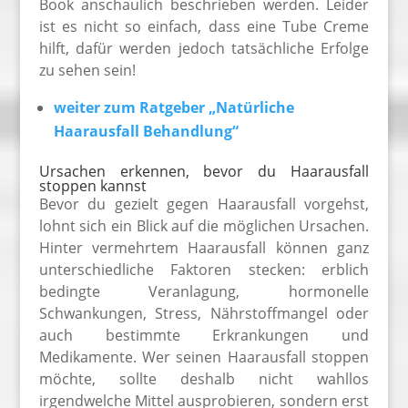
Book anschaulich beschrieben werden. Leider
ist es nicht so einfach, dass eine Tube Creme
hilft, dafür werden jedoch tatsächliche Erfolge
zu sehen sein!
weiter zum Ratgeber „Natürliche
Haarausfall Behandlung“
Ursachen erkennen, bevor du Haarausfall
stoppen kannst
Bevor du gezielt gegen Haarausfall vorgehst,
lohnt sich ein Blick auf die möglichen Ursachen.
Hinter vermehrtem Haarausfall können ganz
unterschiedliche Faktoren stecken: erblich
bedingte Veranlagung, hormonelle
Schwankungen, Stress, Nährstoffmangel oder
auch bestimmte Erkrankungen und
Medikamente. Wer seinen Haarausfall stoppen
möchte, sollte deshalb nicht wahllos
irgendwelche Mittel ausprobieren, sondern erst