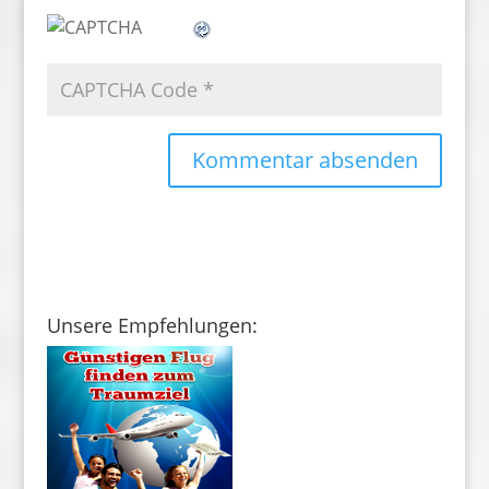
Unsere Empfehlungen: