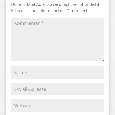
Deine E-Mail-Adresse wird nicht veröffentlicht.
Erforderliche Felder sind mit
*
markiert