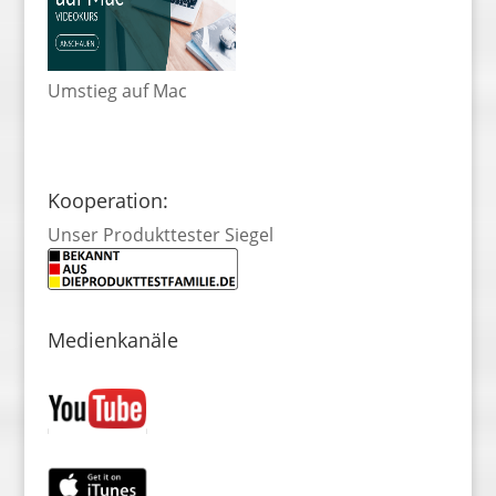
Umstieg auf Mac
Kooperation:
Unser Produkttester Siegel
Medienkanäle