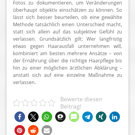
Fotos zu dokumentieren, um Veränderungen
überhaupt objektiv einschätzen zu können. So
lässt sich besser beurteilen, ob eine gewählte
Methode tatsächlich einen Unterschied macht,
statt sich allein auf das subjektive Gefühl zu
verlassen. Grundsätzlich gilt: Wer langfristig
etwas gegen Haarausfall unternehmen will,
kombiniert am besten mehrere Ansätze – von
der Ernährung über die richtige Haarpflege bis
hin zu einer möglichen ärztlichen Abklärung –
anstatt sich auf eine einzelne Maßnahme zu
verlassen.
Bewerte diesen
Beitrag!