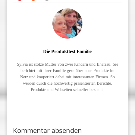
Die Produkttest Familie
Sylvia ist stolze Mutter von zwei Kindern und Ehefrau. Sie
berichtet mit ihrer Familie gern über neue Produkte im
Netz und kooperiert dabei mit interessanten Firmen. So
werden durch die hochwertig präsentierten Berichte,
Produkte und Webseiten schneller bekannt.
Kommentar absenden