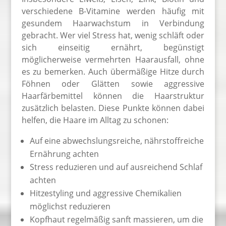
verschiedene B-Vitamine werden häufig mit
gesundem Haarwachstum in Verbindung
gebracht. Wer viel Stress hat, wenig schläft oder
sich einseitig ernährt, begünstigt
möglicherweise vermehrten Haarausfall, ohne
es zu bemerken. Auch übermäßige Hitze durch
Föhnen oder Glätten sowie aggressive
Haarfärbemittel können die Haarstruktur
zusätzlich belasten. Diese Punkte können dabei
helfen, die Haare im Alltag zu schonen:
Auf eine abwechslungsreiche, nährstoffreiche
Ernährung achten
Stress reduzieren und auf ausreichend Schlaf
achten
Hitzestyling und aggressive Chemikalien
möglichst reduzieren
Kopfhaut regelmäßig sanft massieren, um die