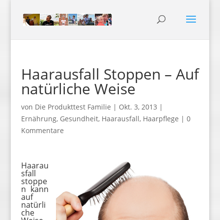
Haarausfall Stoppen – Auf
natürliche Weise
von
Die Produkttest Familie
|
Okt. 3, 2013
|
Ernährung
,
Gesundheit
,
Haarausfall
,
Haarpflege
|
0
Kommentare
Haarau
sfall
stoppe
n kann
auf
natürli
che