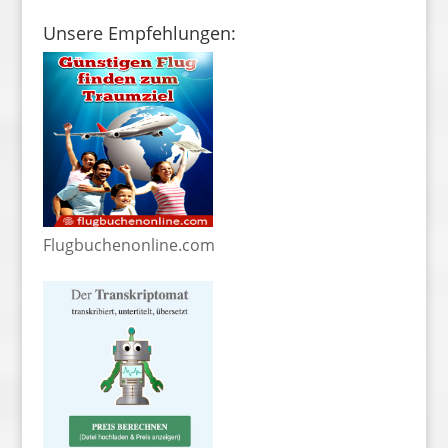
Unsere Empfehlungen:
Flugbuchenonline.com