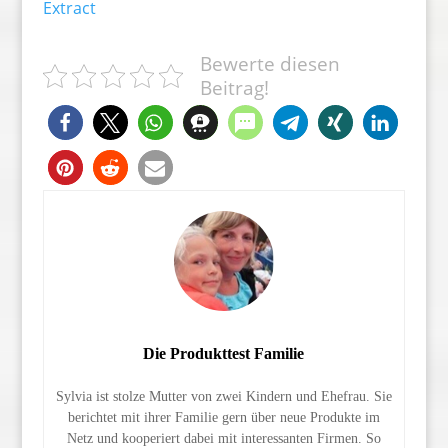
Extract
Bewerte diesen
Beitrag!
Die Produkttest Familie
Sylvia ist stolze Mutter von zwei Kindern und Ehefrau. Sie
berichtet mit ihrer Familie gern über neue Produkte im
Netz und kooperiert dabei mit interessanten Firmen. So