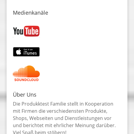
Medienkanäle
Über Uns
Die Produkktest Familie stellt in Kooperation
mit Firmen die verschiedensten Produkte,
Shops, Webseiten und Dienstleistungen vor
und berichtet mit ehrlicher Meinung darüber.
Viel Spaß beim stöbern!