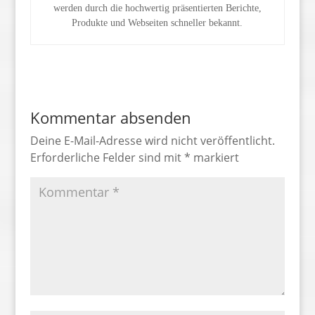
werden durch die hochwertig präsentierten Berichte,
Produkte und Webseiten schneller bekannt.
Kommentar absenden
Deine E-Mail-Adresse wird nicht veröffentlicht.
Erforderliche Felder sind mit
*
markiert