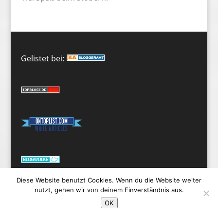
Gelistet bei:
Diese Website benutzt Cookies. Wenn du die Website weiter
nutzt, gehen wir von deinem Einverständnis aus.
OK