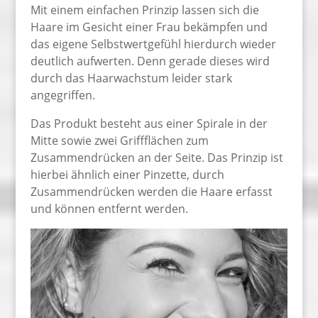
Mit einem einfachen Prinzip lassen sich die
Haare im Gesicht einer Frau bekämpfen und
das eigene Selbstwertgefühl hierdurch wieder
deutlich aufwerten. Denn gerade dieses wird
durch das Haarwachstum leider stark
angegriffen.
Das Produkt besteht aus einer Spirale in der
Mitte sowie zwei Griffflächen zum
Zusammendrücken an der Seite. Das Prinzip ist
hierbei ähnlich einer Pinzette, durch
Zusammendrücken werden die Haare erfasst
und können entfernt werden.