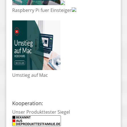
Raspberry Pi fuer Einsteiger
Umstieg auf Mac
Kooperation:
Unser Produkttester Siegel