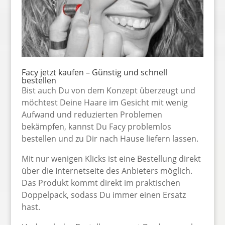
Facy jetzt kaufen
– Günstig und schnell
bestellen
Bist auch Du von dem Konzept überzeugt und
möchtest Deine Haare im Gesicht mit wenig
Aufwand und reduzierten Problemen
bekämpfen, kannst Du Facy problemlos
bestellen und zu Dir nach Hause liefern lassen.
Mit nur wenigen Klicks ist eine Bestellung direkt
über die Internetseite des Anbieters möglich.
Das Produkt kommt direkt im praktischen
Doppelpack, sodass Du immer einen Ersatz
hast.