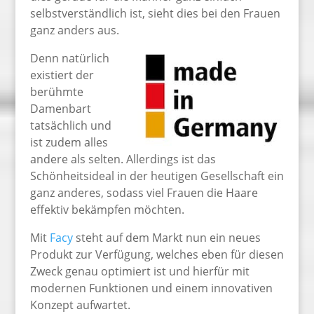
selbstverständlich ist, sieht dies bei den Frauen
ganz anders aus.
Denn natürlich
existiert der
berühmte
Damenbart
tatsächlich und
ist zudem alles
andere als selten. Allerdings ist das
Schönheitsideal in der heutigen Gesellschaft ein
ganz anderes, sodass viel Frauen die Haare
effektiv bekämpfen möchten.
Mit
Facy
steht auf dem Markt nun ein neues
Produkt zur Verfügung, welches eben für diesen
Zweck genau optimiert ist und hierfür mit
modernen Funktionen und einem innovativen
Konzept aufwartet.