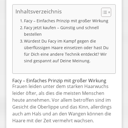
Inhaltsverzeichnis
Facy – Einfaches Prinzip mit großer Wirkung
Facy jetzt kaufen – Günstig und schnell
bestellen
Würdest Du Facy im Kampf gegen die
überflüssigen Haare einsetzen oder hast Du
für Dich eine andere Technik entdeckt? Wir
sind gespannt auf Deine Meinung.
Facy – Einfaches Prinzip mit großer Wirkung
Frauen leiden unter dem starken Haarwuchs
leider öfter, als dies die meisten Menschen
heute annehmen. Vor allem betroffen sind im
Gesicht die Oberlippe und das Kinn, allerdings
auch am Hals und an den Wangen können die
Haare mit der Zeit vermehrt wachsen.