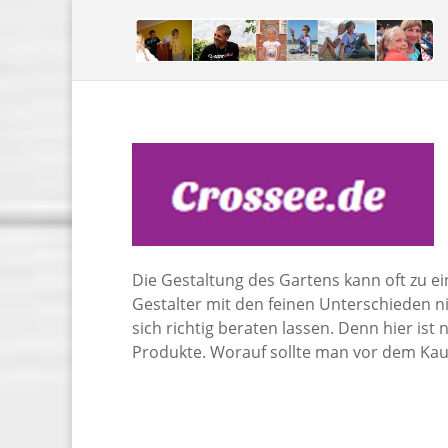
Die Gestaltung des Gartens kann oft zu 
Gestalter mit den feinen Unterschieden n
sich richtig beraten lassen. Denn hier ist
Produkte. Worauf sollte man vor dem Kau