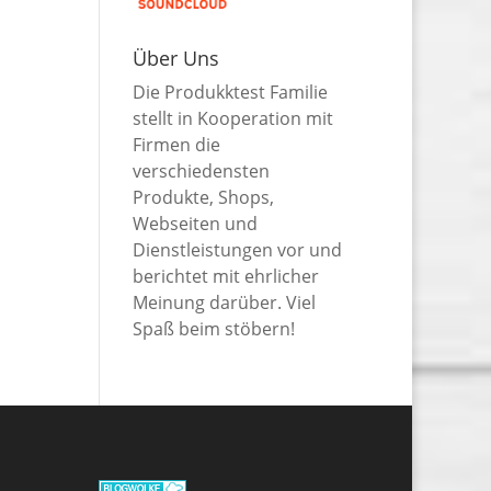
Über Uns
Die Produkktest Familie
stellt in Kooperation mit
Firmen die
verschiedensten
Produkte, Shops,
Webseiten und
Dienstleistungen vor und
berichtet mit ehrlicher
Meinung darüber. Viel
Spaß beim stöbern!