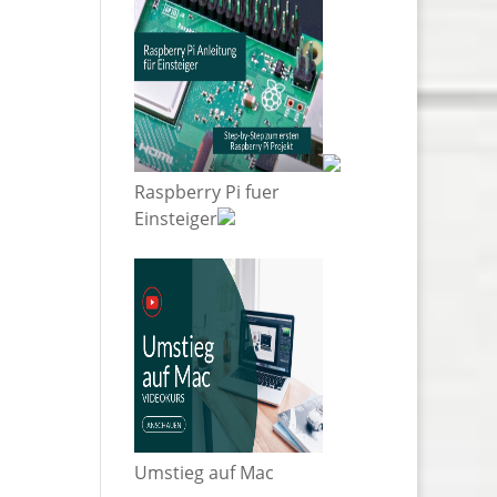
Raspberry Pi fuer
Einsteiger
Umstieg auf Mac