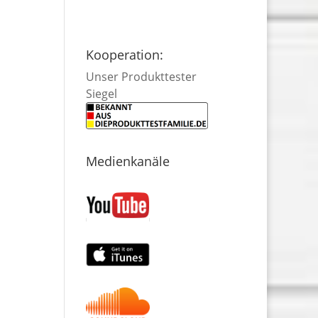
Kooperation:
Unser Produkttester
Siegel
Medienkanäle